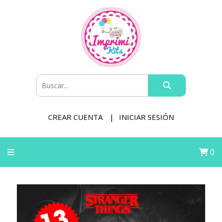
CREAR CUENTA
INICIAR SESIÓN
0