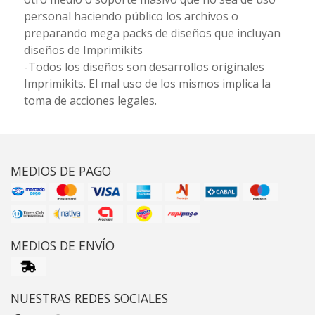
personal haciendo público los archivos o
preparando mega packs de diseños que incluyan
diseños de Imprimikits
-Todos los diseños son desarrollos originales
Imprimikits. El mal uso de los mismos implica la
toma de acciones legales.
MEDIOS DE PAGO
MEDIOS DE ENVÍO
NUESTRAS REDES SOCIALES