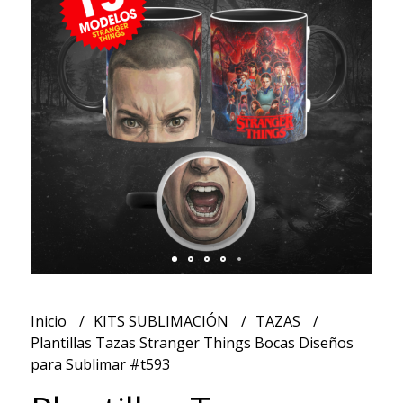
Inicio
KITS SUBLIMACIÓN
TAZAS
Plantillas Tazas Stranger Things Bocas Diseños
para Sublimar #t593