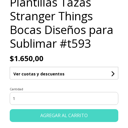
Plantillas Tazas
Stranger Things
Bocas Diseños para
Sublimar #t593
$1.650,00
Ver cuotas y descuentos
Cantidad
AGREGAR AL CARRITO