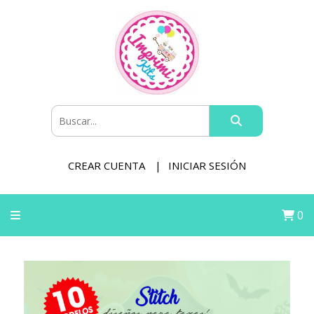
CREAR CUENTA
INICIAR SESIÓN
0