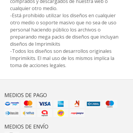
comprados y descargados de nuestra web o
cualquier otro medio.
-Está prohibido utilizar los diseños en cualquier
otro medio o soporte masivo que no sea de uso
personal haciendo público los archivos o
preparando mega packs de diseños que incluyan
diseños de Imprimikits
-Todos los diseños son desarrollos originales
Imprimikits. El mal uso de los mismos implica la
toma de acciones legales.
MEDIOS DE PAGO
MEDIOS DE ENVÍO