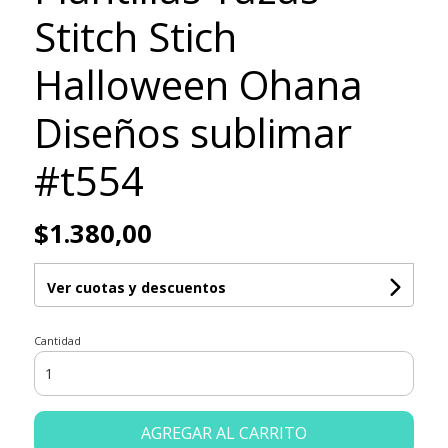
Stitch Stich
Halloween Ohana
Diseños sublimar
#t554
$1.380,00
Ver cuotas y descuentos
Cantidad
AGREGAR AL CARRITO