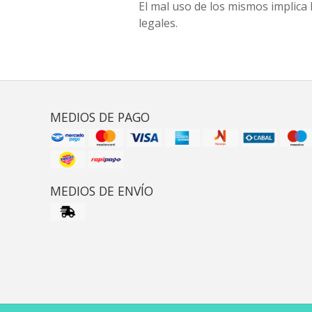
El mal uso de los mismos implica 
legales.
MEDIOS DE PAGO
MEDIOS DE ENVÍO