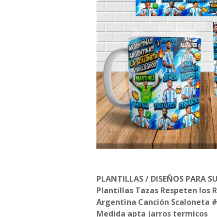
PLANTILLAS / DISEÑOS PARA S
Plantillas Tazas Respeten los 
Argentina Canción Scaloneta 
Medida apta jarros termicos