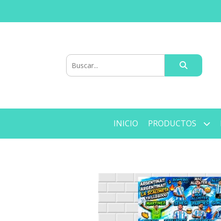
INICIO
PRODUCTOS