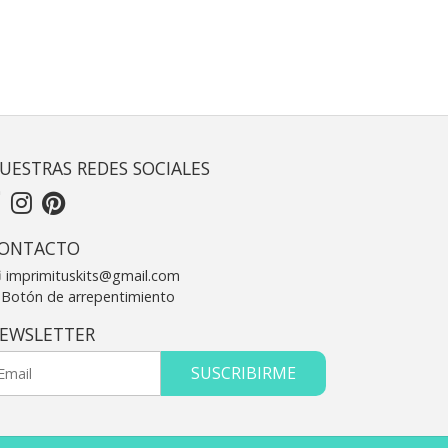
UESTRAS REDES SOCIALES
ONTACTO
imprimituskits@gmail.com
Botón de arrepentimiento
EWSLETTER
SUSCRIBIRME