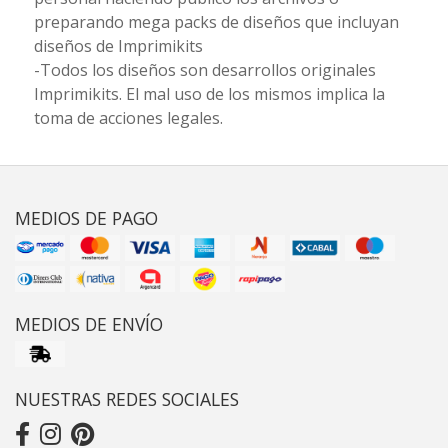
preparando mega packs de diseños que incluyan
diseños de Imprimikits
-Todos los diseños son desarrollos originales
Imprimikits. El mal uso de los mismos implica la
toma de acciones legales.
MEDIOS DE PAGO
MEDIOS DE ENVÍO
NUESTRAS REDES SOCIALES