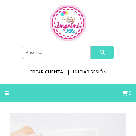
CREAR CUENTA
INICIAR SESIÓN
0