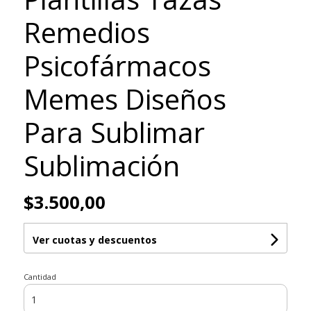
Remedios
Psicofármacos
Memes Diseños
Para Sublimar
Sublimación
$3.500,00
Ver cuotas y descuentos
Cantidad