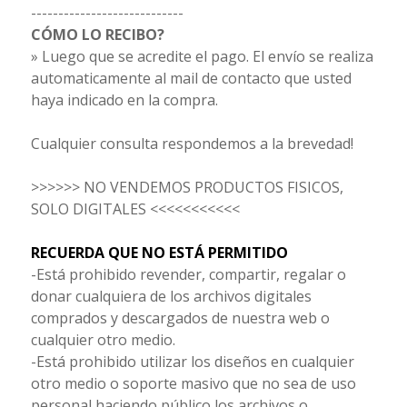
----------------------------
CÓMO LO RECIBO?
» Luego que se acredite el pago. El envío se realiza
automaticamente al mail
de contacto que usted
haya indicado en la compra.
Cualquier consulta respondemos a la brevedad!
>>>>>> NO VENDEMOS PRODUCTOS FISICOS,
SOLO DIGITALES <<<<<<<<<<<
RECUERDA QUE NO ESTÁ PERMITIDO
-Está prohibido revender, compartir, regalar o
donar cualquiera de los archivos digitales
comprados y descargados de nuestra web o
cualquier otro medio.
-Está prohibido utilizar los diseños en cualquier
otro medio o soporte masivo que no sea de uso
personal haciendo público los archivos o