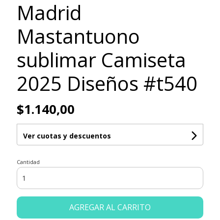
Madrid
Mastantuono
sublimar Camiseta
2025 Diseños #t540
$1.140,00
Ver cuotas y descuentos
Cantidad
AGREGAR AL CARRITO