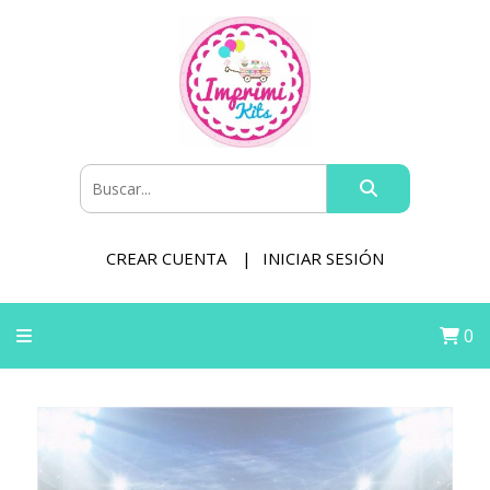
CREAR CUENTA
INICIAR SESIÓN
0