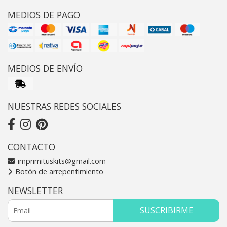
MEDIOS DE PAGO
MEDIOS DE ENVÍO
NUESTRAS REDES SOCIALES
CONTACTO
imprimituskits@gmail.com
Botón de arrepentimiento
NEWSLETTER
SUSCRIBIRME