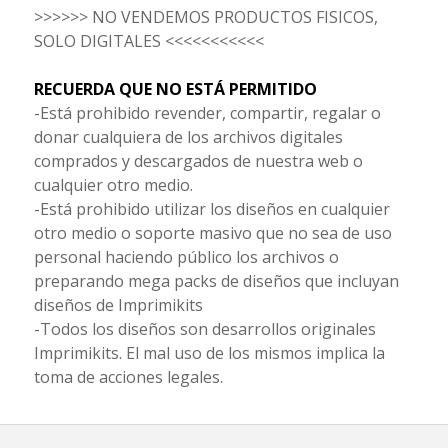
>>>>>> NO VENDEMOS PRODUCTOS FISICOS,
SOLO DIGITALES <<<<<<<<<<<
RECUERDA QUE NO ESTÁ PERMITIDO
-Está prohibido revender, compartir, regalar o
donar cualquiera de los archivos digitales
comprados y descargados de nuestra web o
cualquier otro medio.
-Está prohibido utilizar los diseños en cualquier
otro medio o soporte masivo que no sea de uso
personal haciendo público los archivos o
preparando mega packs de diseños que incluyan
diseños de Imprimikits
-Todos los diseños son desarrollos originales
Imprimikits. El mal uso de los mismos implica la
toma de acciones legales.