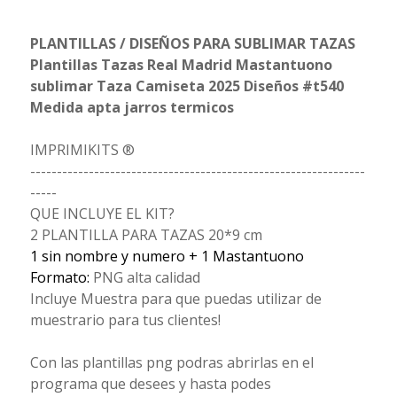
PLANTILLAS / DISEÑOS PARA SUBLIMAR TAZAS
Plantillas Tazas Real Madrid Mastantuono
sublimar Taza Camiseta 2025 Diseños #t540
Medida apta jarros termicos
IMPRIMIKITS ®
---------------------------------------------------------------
-----
QUE INCLUYE EL KIT?
2 PLANTILLA PARA TAZAS 20*9 cm
1 sin nombre y numero + 1 Mastantuono
Formato:
PNG alta calidad
Incluye Muestra para que puedas utilizar de
muestrario para tus clientes!
Con las plantillas png podras abrirlas en el
programa que desees y hasta podes