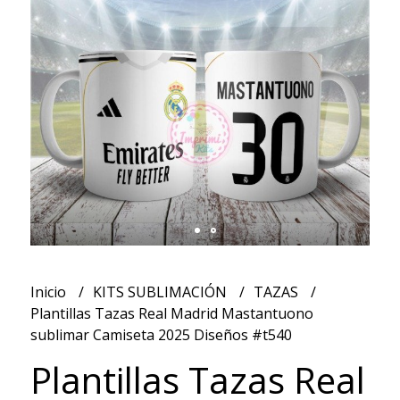
Inicio
KITS SUBLIMACIÓN
TAZAS
Plantillas Tazas Real Madrid Mastantuono
sublimar Camiseta 2025 Diseños #t540
Plantillas Tazas Real