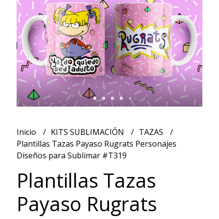
Inicio
KITS SUBLIMACIÓN
TAZAS
Plantillas Tazas Payaso Rugrats Personajes
Diseños para Sublimar #T319
Plantillas Tazas
Payaso Rugrats