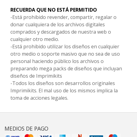
RECUERDA QUE NO ESTÁ PERMITIDO
-Está prohibido revender, compartir, regalar o
donar cualquiera de los archivos digitales
comprados y descargados de nuestra web o
cualquier otro medio.
-Está prohibido utilizar los diseños en cualquier
otro medio o soporte masivo que no sea de uso
personal haciendo público los archivos o
preparando mega packs de diseños que incluyan
diseños de Imprimikits
-Todos los diseños son desarrollos originales
Imprimikits. El mal uso de los mismos implica la
toma de acciones legales.
MEDIOS DE PAGO