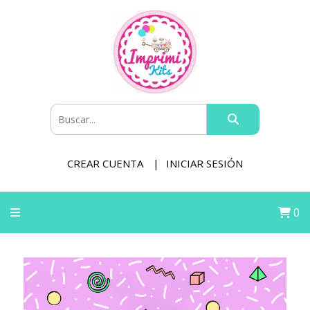
CREAR CUENTA
INICIAR SESIÓN
0