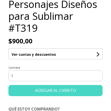
Personajes Diseños
para Sublimar
#T319
$900,00
Ver cuotas y descuentos
Cantidad
AGREGAR AL CARRITO
QUÉ ESTOY COMPRANDO?