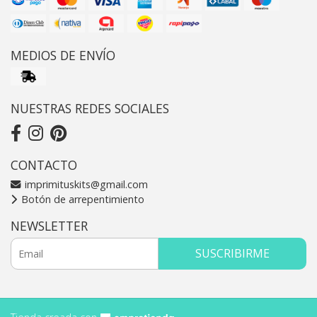
MEDIOS DE ENVÍO
NUESTRAS REDES SOCIALES
CONTACTO
imprimituskits@gmail.com
Botón de arrepentimiento
NEWSLETTER
SUSCRIBIRME