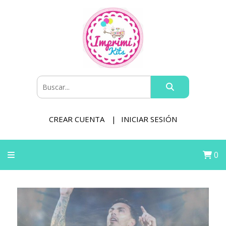
CREAR CUENTA
INICIAR SESIÓN
0