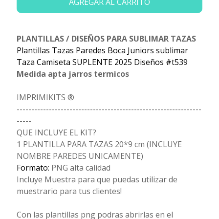
AGREGAR AL CARRITO
PLANTILLAS / DISEÑOS PARA SUBLIMAR TAZAS
Plantillas Tazas Paredes Boca Juniors sublimar
Taza Camiseta SUPLENTE 2025 Diseños #t539
Medida apta jarros termicos
IMPRIMIKITS ®
---------------------------------------------------------------
-----
QUE INCLUYE EL KIT?
1 PLANTILLA PARA TAZAS 20*9 cm (INCLUYE
NOMBRE PAREDES UNICAMENTE)
Formato:
PNG alta calidad
Incluye Muestra para que puedas utilizar de
muestrario para tus clientes!
Con las plantillas png podras abrirlas en el