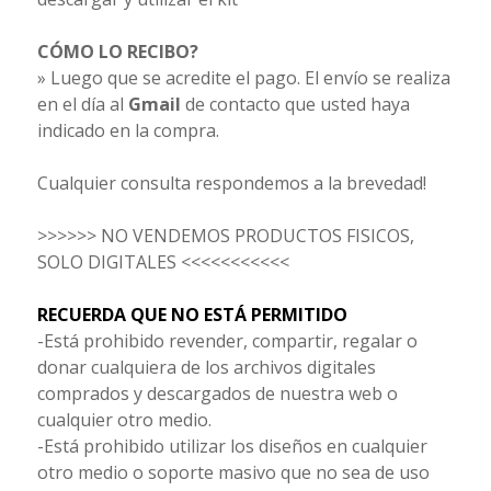
CÓMO LO RECIBO?
» Luego que se acredite el pago. El envío se realiza
en el día al
Gmail
de contacto que usted haya
indicado en la compra.
Cualquier consulta respondemos a la brevedad!
>>>>>> NO VENDEMOS PRODUCTOS FISICOS,
SOLO DIGITALES <<<<<<<<<<<
RECUERDA QUE NO ESTÁ PERMITIDO
-Está prohibido revender, compartir, regalar o
donar cualquiera de los archivos digitales
comprados y descargados de nuestra web o
cualquier otro medio.
-Está prohibido utilizar los diseños en cualquier
otro medio o soporte masivo que no sea de uso