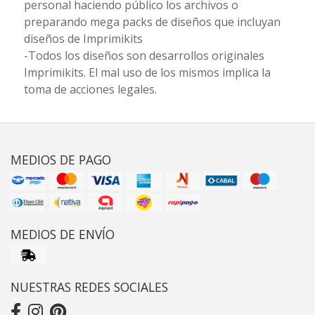
personal haciendo público los archivos o
preparando mega packs de diseños que incluyan
diseños de Imprimikits
-Todos los diseños son desarrollos originales
Imprimikits. El mal uso de los mismos implica la
toma de acciones legales.
MEDIOS DE PAGO
MEDIOS DE ENVÍO
NUESTRAS REDES SOCIALES