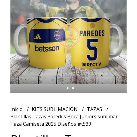
Inicio
KITS SUBLIMACIÓN
TAZAS
Plantillas Tazas Paredes Boca Juniors sublimar
Taza Camiseta 2025 Diseños #t539