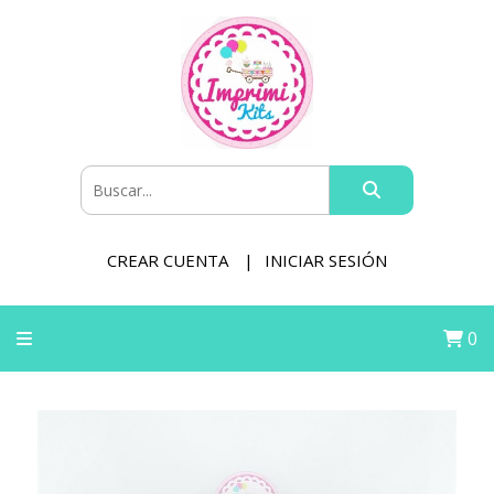
CREAR CUENTA
INICIAR SESIÓN
0