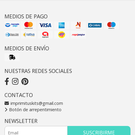
MEDIOS DE PAGO
MEDIOS DE ENVÍO
NUESTRAS REDES SOCIALES
CONTACTO
imprimituskits@gmail.com
Botón de arrepentimiento
NEWSLETTER
SUSCRIBIRME