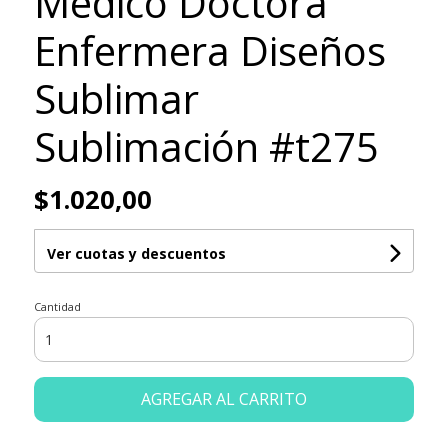
Médico Doctora
Enfermera Diseños
Sublimar
Sublimación #t275
$1.020,00
Ver cuotas y descuentos
Cantidad
AGREGAR AL CARRITO