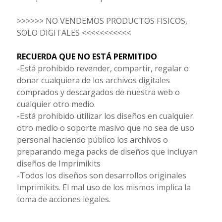
>>>>>> NO VENDEMOS PRODUCTOS FISICOS,
SOLO DIGITALES <<<<<<<<<<<
RECUERDA QUE NO ESTÁ PERMITIDO
-Está prohibido revender, compartir, regalar o
donar cualquiera de los archivos digitales
comprados y descargados de nuestra web o
cualquier otro medio.
-Está prohibido utilizar los diseños en cualquier
otro medio o soporte masivo que no sea de uso
personal haciendo público los archivos o
preparando mega packs de diseños que incluyan
diseños de Imprimikits
-Todos los diseños son desarrollos originales
Imprimikits. El mal uso de los mismos implica la
toma de acciones legales.