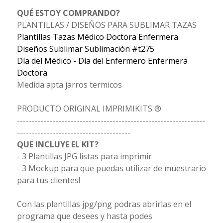
QUÉ ESTOY COMPRANDO?
PLANTILLAS / DISEÑOS PARA SUBLIMAR TAZAS
Plantillas Tazas Médico Doctora Enfermera
Diseños Sublimar Sublimación #t275
Día del Médico - Día del Enfermero Enfermera
Doctora
Medida apta jarros termicos
PRODUCTO ORIGINAL IMPRIMIKITS ®
---------------------------------------------------------------
--------------------------------------
QUE INCLUYE EL KIT?
- 3 Plantillas JPG listas para imprimir
- 3 Mockup para que puedas utilizar de muestrario
para tus clientes!
Con las plantillas jpg/png podras abrirlas en el
programa que desees y hasta podes