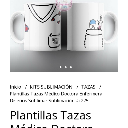
Inicio
KITS SUBLIMACIÓN
TAZAS
Plantillas Tazas Médico Doctora Enfermera
Diseños Sublimar Sublimación #t275
Plantillas Tazas