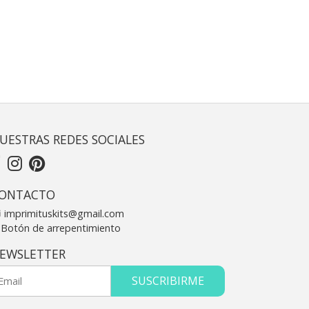
UESTRAS REDES SOCIALES
ONTACTO
imprimituskits@gmail.com
Botón de arrepentimiento
EWSLETTER
SUSCRIBIRME