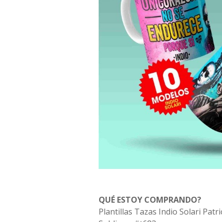
QUÉ ESTOY COMPRANDO?
Plantillas Tazas Indio Solari Patr