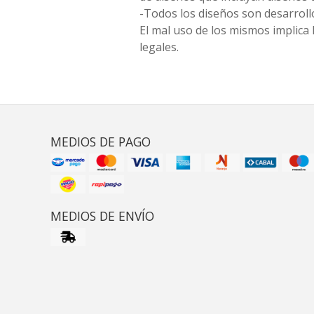
-Todos los diseños son desarrollo
El mal uso de los mismos implica 
legales.
MEDIOS DE PAGO
MEDIOS DE ENVÍO