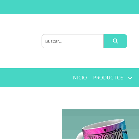
INICIO
PRODUCTOS