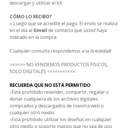
descargar y utilizar el kit
CÓMO LO RECIBO?
» Luego que se acredite el pago. El envío se realiza
en el día al
Gmail
de contacto que usted haya
indicado en la compra.
Cualquier consulta respondemos a la brevedad!
>>>>>> NO VENDEMOS PRODUCTOS FISICOS,
SOLO DIGITALES <<<<<<<<<<<
RECUERDA QUE NO ESTÁ PERMITIDO
-Está prohibido revender, compartir, regalar o
donar cualquiera de los archivos digitales
comprados y descargados de nuestra web o
cualquier otro medio.
-Está prohibido utilizar los diseños en cualquier
otro medio o soporte masivo que no sea de uso