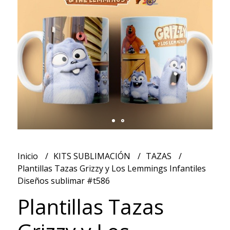
Inicio
KITS SUBLIMACIÓN
TAZAS
Plantillas Tazas Grizzy y Los Lemmings Infantiles
Diseños sublimar #t586
Plantillas Tazas