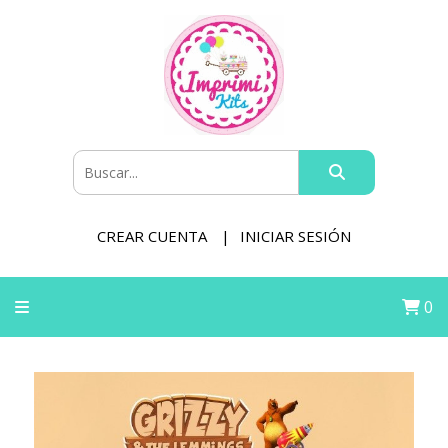
CREAR CUENTA
INICIAR SESIÓN
0