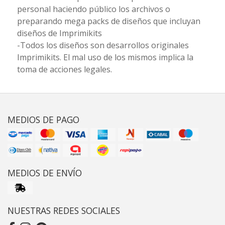
personal haciendo público los archivos o
preparando mega packs de diseños que incluyan
diseños de Imprimikits
-Todos los diseños son desarrollos originales
Imprimikits. El mal uso de los mismos implica la
toma de acciones legales.
MEDIOS DE PAGO
MEDIOS DE ENVÍO
NUESTRAS REDES SOCIALES