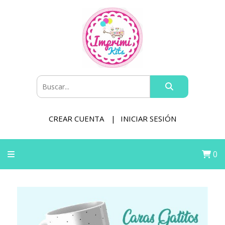
CREAR CUENTA
INICIAR SESIÓN
0