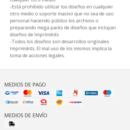
-Está prohibido utilizar los diseños en cualquier
otro medio o soporte masivo que no sea de uso
personal haciendo público los archivos o
preparando mega packs de diseños que incluyan
diseños de Imprimikits
-Todos los diseños son desarrollos originales
Imprimikits. El mal uso de los mismos implica la
toma de acciones legales.
MEDIOS DE PAGO
MEDIOS DE ENVÍO