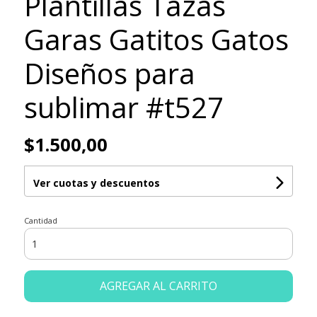
Plantillas Tazas
Garas Gatitos Gatos
Diseños para
sublimar #t527
$1.500,00
Ver cuotas y descuentos
Cantidad
AGREGAR AL CARRITO