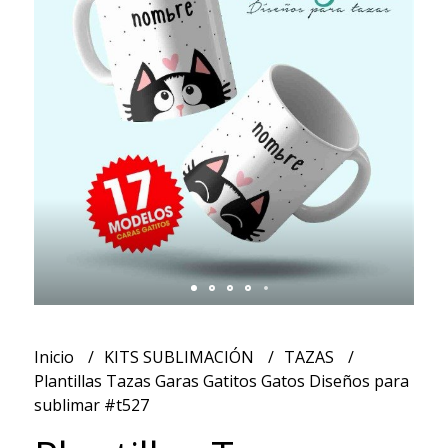
Inicio
KITS SUBLIMACIÓN
TAZAS
Plantillas Tazas Garas Gatitos Gatos Diseños para
sublimar #t527