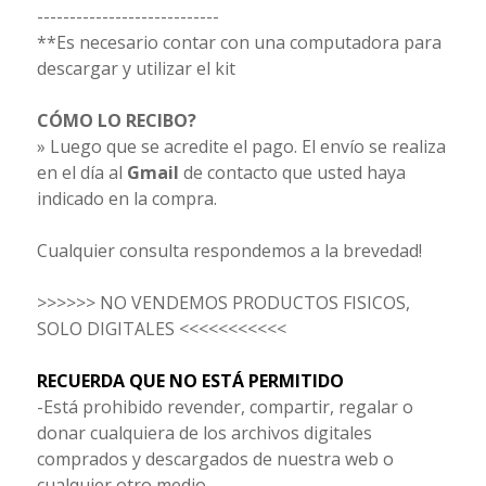
----------------------------
**Es necesario contar con una computadora para
descargar y utilizar el kit
CÓMO LO RECIBO?
» Luego que se acredite el pago. El envío se realiza
en el día al
Gmail
de contacto que usted haya
indicado en la compra.
Cualquier consulta respondemos a la brevedad!
>>>>>> NO VENDEMOS PRODUCTOS FISICOS,
SOLO DIGITALES <<<<<<<<<<<
RECUERDA QUE NO ESTÁ PERMITIDO
-Está prohibido revender, compartir, regalar o
donar cualquiera de los archivos digitales
comprados y descargados de nuestra web o
cualquier otro medio.