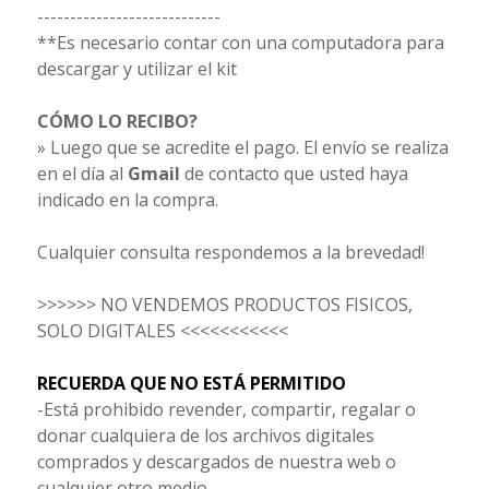
----------------------------
**Es necesario contar con una computadora para
descargar y utilizar el kit
CÓMO LO RECIBO?
» Luego que se acredite el pago. El envío se realiza
en el día al
Gmail
de contacto que usted haya
indicado en la compra.
Cualquier consulta respondemos a la brevedad!
>>>>>> NO VENDEMOS PRODUCTOS FISICOS,
SOLO DIGITALES <<<<<<<<<<<
RECUERDA QUE NO ESTÁ PERMITIDO
-Está prohibido revender, compartir, regalar o
donar cualquiera de los archivos digitales
comprados y descargados de nuestra web o
cualquier otro medio.