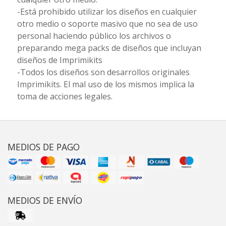
-Está prohibido utilizar los diseños en cualquier
otro medio o soporte masivo que no sea de uso
personal haciendo público los archivos o
preparando mega packs de diseños que incluyan
diseños de Imprimikits
-Todos los diseños son desarrollos originales
Imprimikits. El mal uso de los mismos implica la
toma de acciones legales.
MEDIOS DE PAGO
MEDIOS DE ENVÍO