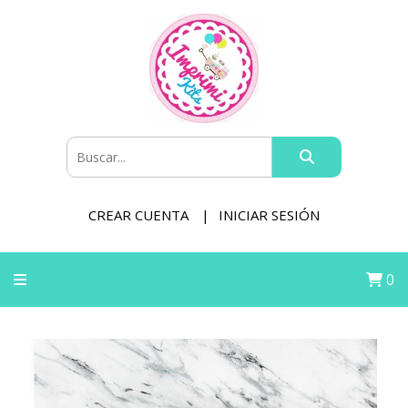
CREAR CUENTA
INICIAR SESIÓN
0