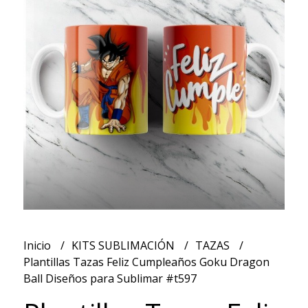
Inicio
KITS SUBLIMACIÓN
TAZAS
Plantillas Tazas Feliz Cumpleaños Goku Dragon
Ball Diseños para Sublimar #t597