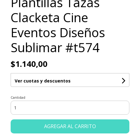
Plantillas Tazas
Clacketa Cine
Eventos Diseños
Sublimar #t574
$1.140,00
Ver cuotas y descuentos
Cantidad
AGREGAR AL CARRITO