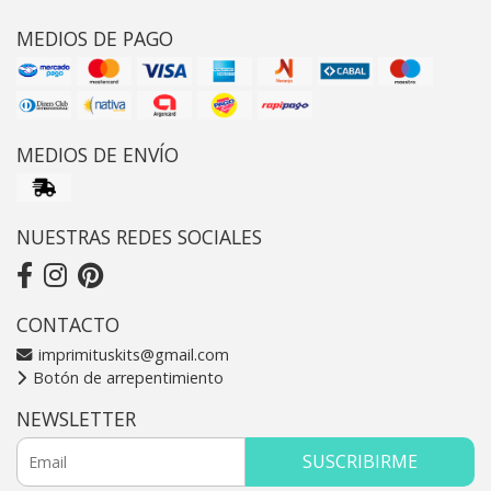
MEDIOS DE PAGO
MEDIOS DE ENVÍO
NUESTRAS REDES SOCIALES
CONTACTO
imprimituskits@gmail.com
Botón de arrepentimiento
NEWSLETTER
SUSCRIBIRME