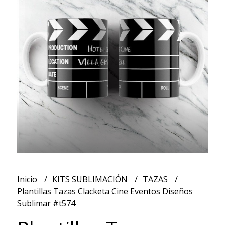
Inicio
KITS SUBLIMACIÓN
TAZAS
Plantillas Tazas Clacketa Cine Eventos Diseños
Sublimar #t574