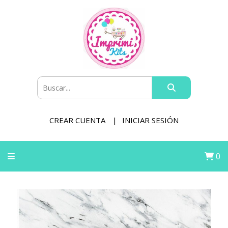
CREAR CUENTA
INICIAR SESIÓN
0