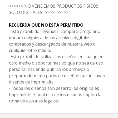
>>>>>> NO VENDEMOS PRODUCTOS FISICOS,
SOLO DIGITALES <<<<<<<<<<<
RECUERDA QUE NO ESTÁ PERMITIDO
-Está prohibido revender, compartir, regalar o
donar cualquiera de los archivos digitales
comprados y descargados de nuestra web o
cualquier otro medio.
-Está prohibido utilizar los diseños en cualquier
otro medio o soporte masivo que no sea de uso
personal haciendo público los archivos o
preparando mega packs de diseños que incluyan
diseños de Imprimikits
-Todos los diseños son desarrollos originales
Imprimikits. El mal uso de los mismos implica la
toma de acciones legales.