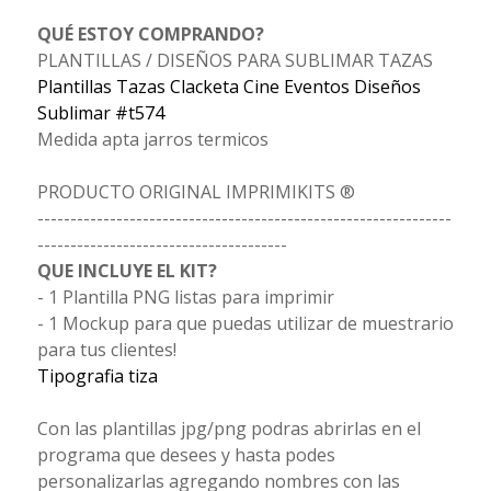
QUÉ ESTOY COMPRANDO?
PLANTILLAS / DISEÑOS PARA SUBLIMAR TAZAS
Plantillas Tazas Clacketa Cine Eventos Diseños
Sublimar #t574
Medida apta jarros termicos
PRODUCTO ORIGINAL IMPRIMIKITS ®
---------------------------------------------------------------
--------------------------------------
QUE INCLUYE EL KIT?
- 1 Plantilla PNG listas para imprimir
- 1 Mockup para que puedas utilizar de muestrario
para tus clientes!
Tipografia tiza
Con las plantillas jpg/png podras abrirlas en el
programa que desees y hasta podes
personalizarlas agregando nombres con las