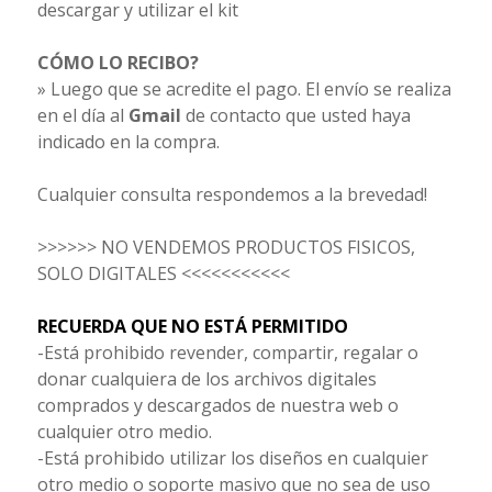
descargar y utilizar el kit
CÓMO LO RECIBO?
» Luego que se acredite el pago. El envío se realiza
en el día al
Gmail
de contacto que usted haya
indicado en la compra.
Cualquier consulta respondemos a la brevedad!
>>>>>> NO VENDEMOS PRODUCTOS FISICOS,
SOLO DIGITALES <<<<<<<<<<<
RECUERDA QUE NO ESTÁ PERMITIDO
-Está prohibido revender, compartir, regalar o
donar cualquiera de los archivos digitales
comprados y descargados de nuestra web o
cualquier otro medio.
-Está prohibido utilizar los diseños en cualquier
otro medio o soporte masivo que no sea de uso