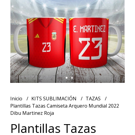
Inicio
KITS SUBLIMACIÓN
TAZAS
Plantillas Tazas Camiseta Arquero Mundial 2022
Dibu Martinez Roja
Plantillas Tazas