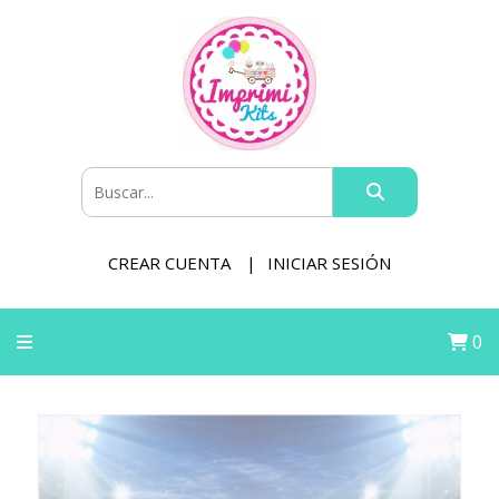
CREAR CUENTA
INICIAR SESIÓN
0