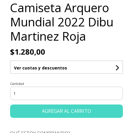
Camiseta Arquero
Mundial 2022 Dibu
Martinez Roja
$1.280,00
Ver cuotas y descuentos
Cantidad
AGREGAR AL CARRITO