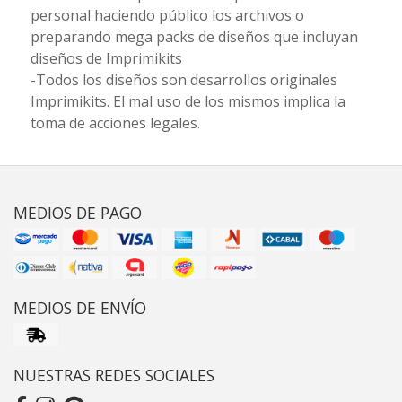
personal haciendo público los archivos o
preparando mega packs de diseños que incluyan
diseños de Imprimikits
-Todos los diseños son desarrollos originales
Imprimikits. El mal uso de los mismos implica la
toma de acciones legales.
MEDIOS DE PAGO
MEDIOS DE ENVÍO
NUESTRAS REDES SOCIALES