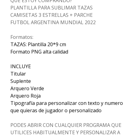
QUÉ ESTOY COMPRANDO?
PLANTILLA PARA SUBLIMAR TAZAS
CAMISETAS 3 ESTRELLAS + PARCHE
FUTBOL ARGENTINA MUNDIAL 2022
Formatos:
TAZAS: Plantilla 20*9 cm
Formato PNG alta calidad
INCLUYE
Titular
Suplente
Arquero Verde
Arquero Roja
Tipografía para personalizar con texto y numero
que quieras de jugador o personalizado
PODES ABRIR CON CUALQUIER PROGRAMA QUE
UTILICES HABITUALMENTE Y PERSONALIZAR A