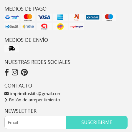
MEDIOS DE PAGO
MEDIOS DE ENVÍO
NUESTRAS REDES SOCIALES
CONTACTO
imprimituskits@gmail.com
Botón de arrepentimiento
NEWSLETTER
SUSCRIBIRME