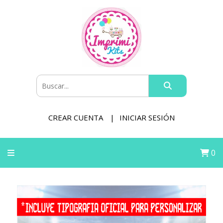
CREAR CUENTA
INICIAR SESIÓN
0