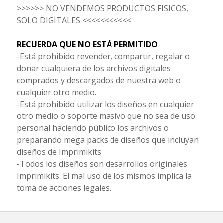
>>>>>> NO VENDEMOS PRODUCTOS FISICOS,
SOLO DIGITALES <<<<<<<<<<<
RECUERDA QUE NO ESTÁ PERMITIDO
-Está prohibido revender, compartir, regalar o
donar cualquiera de los archivos digitales
comprados y descargados de nuestra web o
cualquier otro medio.
-Está prohibido utilizar los diseños en cualquier
otro medio o soporte masivo que no sea de uso
personal haciendo público los archivos o
preparando mega packs de diseños que incluyan
diseños de Imprimikits
-Todos los diseños son desarrollos originales
Imprimikits. El mal uso de los mismos implica la
toma de acciones legales.