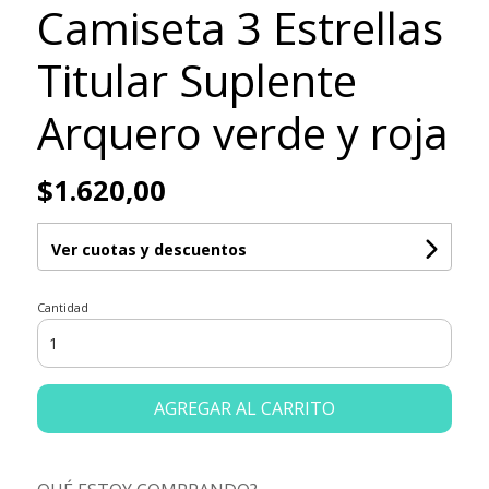
Camiseta 3 Estrellas
Titular Suplente
Arquero verde y roja
$1.620,00
Ver cuotas y descuentos
Cantidad
AGREGAR AL CARRITO