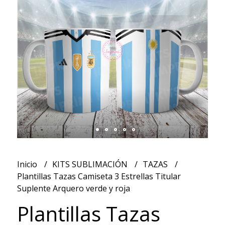
Inicio
KITS SUBLIMACIÓN
TAZAS
Plantillas Tazas Camiseta 3 Estrellas Titular
Suplente Arquero verde y roja
Plantillas Tazas