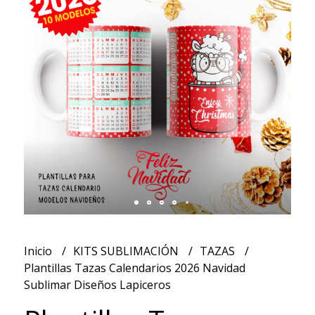
Inicio
KITS SUBLIMACIÓN
TAZAS
Plantillas Tazas Calendarios 2026 Navidad
Sublimar Diseños Lapiceros