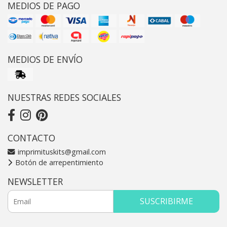
MEDIOS DE PAGO
MEDIOS DE ENVÍO
NUESTRAS REDES SOCIALES
CONTACTO
imprimituskits@gmail.com
Botón de arrepentimiento
NEWSLETTER
SUSCRIBIRME