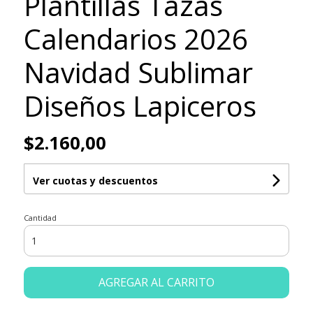
Plantillas Tazas
Calendarios 2026
Navidad Sublimar
Diseños Lapiceros
$2.160,00
Ver cuotas y descuentos
Cantidad
AGREGAR AL CARRITO