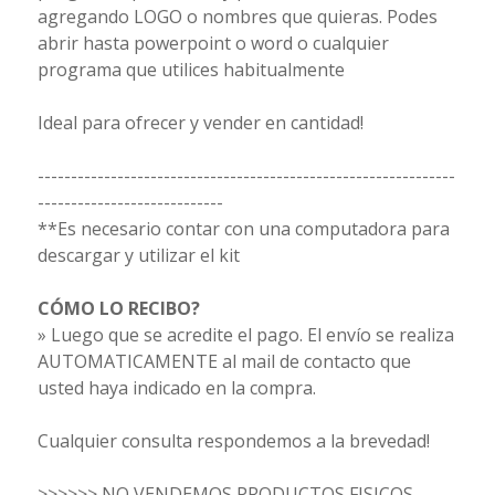
agregando LOGO o nombres que quieras. Podes
abrir hasta powerpoint o word o cualquier
programa que utilices habitualmente
Ideal para ofrecer y vender en cantidad!
---------------------------------------------------------------
----------------------------
**Es necesario contar con una computadora para
descargar y utilizar el kit
CÓMO LO RECIBO?
» Luego que se acredite el pago. El envío se realiza
AUTOMATICAMENTE al mail de contacto que
usted haya indicado en la compra.
Cualquier consulta respondemos a la brevedad!
>>>>>> NO VENDEMOS PRODUCTOS FISICOS,