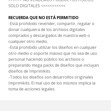
SOLO DIGITALES <<<<<<<<<<<
RECUERDA QUE NO ESTÁ PERMITIDO
-Está prohibido revender, compartir, regalar o
donar cualquiera de los archivos digitales
comprados y descargados de nuestra web o
cualquier otro medio.
-Está prohibido utilizar los diseños en cualquier
otro medio o soporte masivo que no sea de uso
personal haciendo público los archivos o
preparando mega packs de diseños que incluyan
diseños de Imprimikits
-Todos los diseños son desarrollos originales
Imprimikits. El mal uso de los mismos implica la
toma de acciones legales.