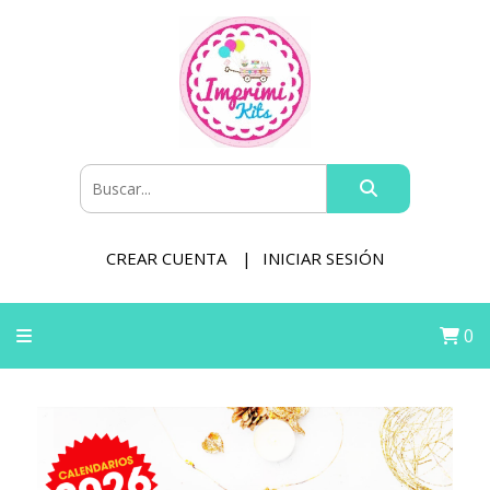
CREAR CUENTA
INICIAR SESIÓN
0