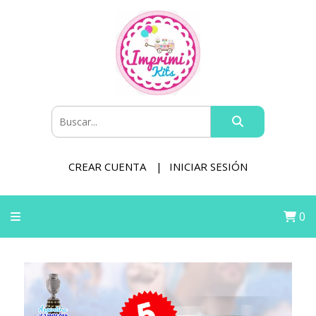
CREAR CUENTA
INICIAR SESIÓN
0