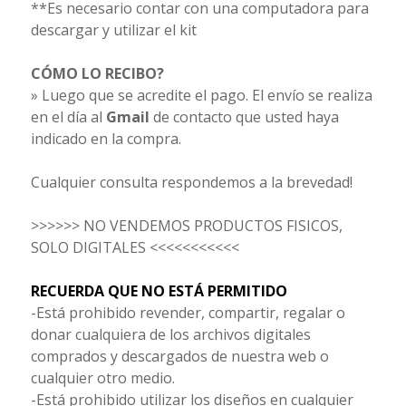
**Es necesario contar con una computadora para
descargar y utilizar el kit
CÓMO LO RECIBO?
» Luego que se acredite el pago. El envío se realiza
en el día al
Gmail
de contacto que usted haya
indicado en la compra.
Cualquier consulta respondemos a la brevedad!
>>>>>> NO VENDEMOS PRODUCTOS FISICOS,
SOLO DIGITALES <<<<<<<<<<<
RECUERDA QUE NO ESTÁ PERMITIDO
-Está prohibido revender, compartir, regalar o
donar cualquiera de los archivos digitales
comprados y descargados de nuestra web o
cualquier otro medio.
-Está prohibido utilizar los diseños en cualquier