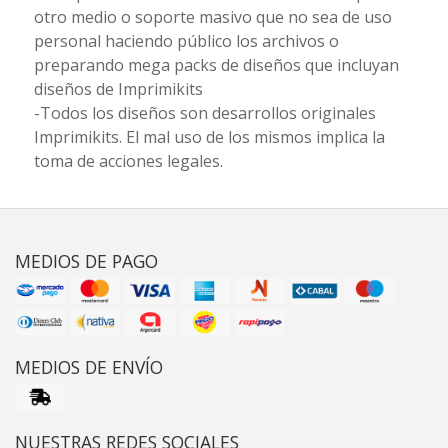
otro medio o soporte masivo que no sea de uso
personal haciendo público los archivos o
preparando mega packs de diseños que incluyan
diseños de Imprimikits
-Todos los diseños son desarrollos originales
Imprimikits. El mal uso de los mismos implica la
toma de acciones legales.
MEDIOS DE PAGO
MEDIOS DE ENVÍO
NUESTRAS REDES SOCIALES