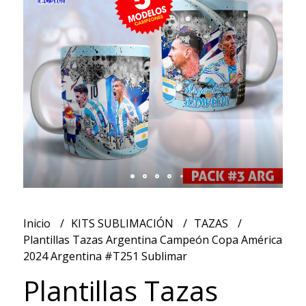
Inicio
KITS SUBLIMACIÓN
TAZAS
Plantillas Tazas Argentina Campeón Copa América
2024 Argentina #T251 Sublimar
Plantillas Tazas