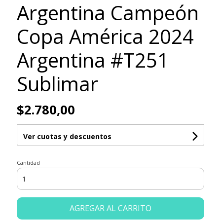
Argentina Campeón
Copa América 2024
Argentina #T251
Sublimar
$2.780,00
Ver cuotas y descuentos
Cantidad
AGREGAR AL CARRITO