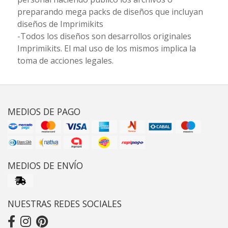
preparando mega packs de diseños que incluyan
diseños de Imprimikits
-Todos los diseños son desarrollos originales
Imprimikits. El mal uso de los mismos implica la
toma de acciones legales.
MEDIOS DE PAGO
MEDIOS DE ENVÍO
NUESTRAS REDES SOCIALES