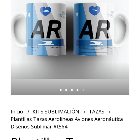
Inicio
KITS SUBLIMACIÓN
TAZAS
Plantillas Tazas Aerolíneas Aviones Aeronáutica
Diseños Sublimar #t564