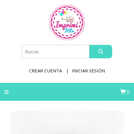
CREAR CUENTA
INICIAR SESIÓN
0