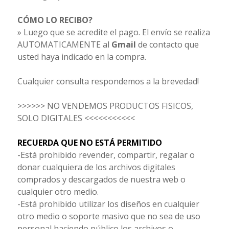
CÓMO LO RECIBO?
» Luego que se acredite el pago. El envío se realiza
AUTOMATICAMENTE al
Gmail
de contacto que
usted haya indicado en la compra.
Cualquier consulta respondemos a la brevedad!
>>>>>> NO VENDEMOS PRODUCTOS FISICOS,
SOLO DIGITALES <<<<<<<<<<<
RECUERDA QUE NO ESTÁ PERMITIDO
-Está prohibido revender, compartir, regalar o
donar cualquiera de los archivos digitales
comprados y descargados de nuestra web o
cualquier otro medio.
-Está prohibido utilizar los diseños en cualquier
otro medio o soporte masivo que no sea de uso
personal haciendo público los archivos o