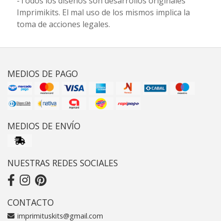
-Todos los diseños son desarrollos originales
Imprimikits. El mal uso de los mismos implica la
toma de acciones legales.
MEDIOS DE PAGO
MEDIOS DE ENVÍO
NUESTRAS REDES SOCIALES
CONTACTO
imprimituskits@gmail.com