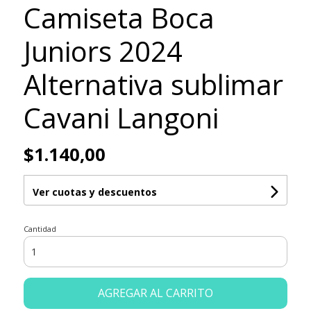
Camiseta Boca
Juniors 2024
Alternativa sublimar
Cavani Langoni
$1.140,00
Ver cuotas y descuentos
Cantidad
AGREGAR AL CARRITO