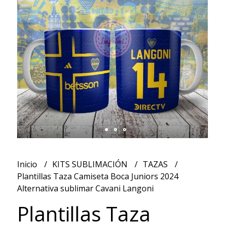
Inicio
KITS SUBLIMACIÓN
TAZAS
Plantillas Taza Camiseta Boca Juniors 2024
Alternativa sublimar Cavani Langoni
Plantillas Taza