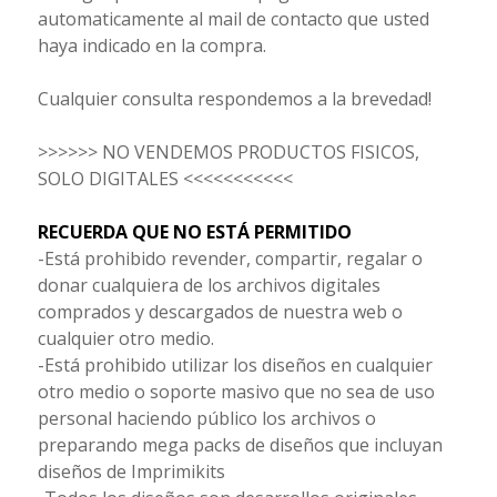
automaticamente al mail
de contacto que usted
haya indicado en la compra.
Cualquier consulta respondemos a la brevedad!
>>>>>> NO VENDEMOS PRODUCTOS FISICOS,
SOLO DIGITALES <<<<<<<<<<<
RECUERDA QUE NO ESTÁ PERMITIDO
-Está prohibido revender, compartir, regalar o
donar cualquiera de los archivos digitales
comprados y descargados de nuestra web o
cualquier otro medio.
-Está prohibido utilizar los diseños en cualquier
otro medio o soporte masivo que no sea de uso
personal haciendo público los archivos o
preparando mega packs de diseños que incluyan
diseños de Imprimikits