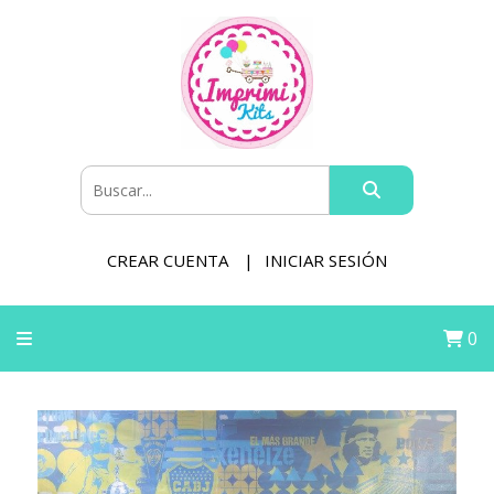
CREAR CUENTA
INICIAR SESIÓN
0