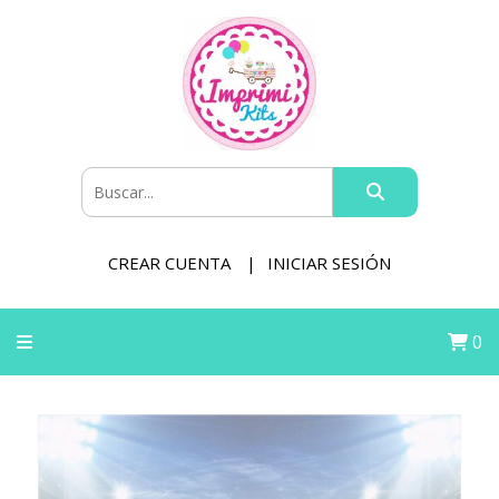
CREAR CUENTA
INICIAR SESIÓN
0