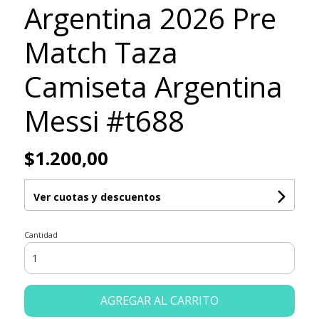
Argentina 2026 Pre
Match Taza
Camiseta Argentina
Messi #t688
$1.200,00
Ver cuotas y descuentos
Cantidad
AGREGAR AL CARRITO