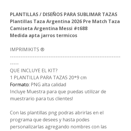
PLANTILLAS / DISEÑOS PARA SUBLIMAR TAZAS
Plantillas Taza Argentina 2026 Pre Match Taza
Camiseta Argentina Messi #t688
Medida apta jarros termicos
IMPRIMIKITS ®
---------------------------------------------------------------
-----
QUE INCLUYE EL KIT?
1 PLANTILLA PARA TAZAS 20*9 cm
Formato:
PNG alta calidad
Incluye Muestra para que puedas utilizar de
muestrario para tus clientes!
Con las plantillas png podras abrirlas en el
programa que desees y hasta podes
personalizarlas agregando nombres con las