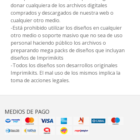
donar cualquiera de los archivos digitales
comprados y descargados de nuestra web o
cualquier otro medio.
-Está prohibido utilizar los diseños en cualquier
otro medio o soporte masivo que no sea de uso
personal haciendo público los archivos o
preparando mega packs de diseños que incluyan
diseños de Imprimikits
-Todos los diseños son desarrollos originales
Imprimikits. El mal uso de los mismos implica la
toma de acciones legales.
MEDIOS DE PAGO