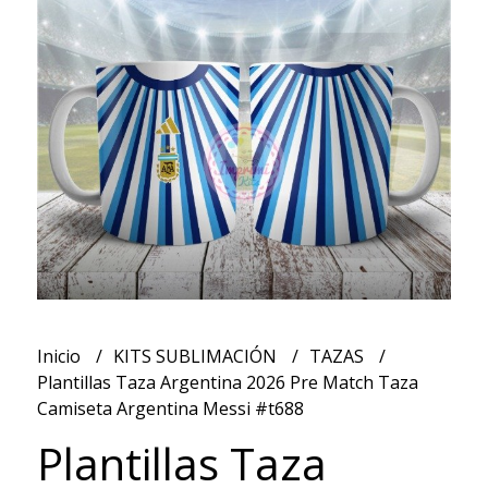
Inicio
KITS SUBLIMACIÓN
TAZAS
Plantillas Taza Argentina 2026 Pre Match Taza
Camiseta Argentina Messi #t688
Plantillas Taza