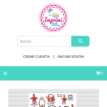
CREAR CUENTA
INICIAR SESIÓN
0