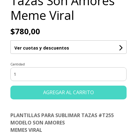
Tazas Son Amores
Meme Viral
$780,00
Ver cuotas y descuentos
Cantidad
AGREGAR AL CARRITO
PLANTILLAS PARA SUBLIMAR TAZAS #T255
MODELO SON AMORES
MEMES VIRAL