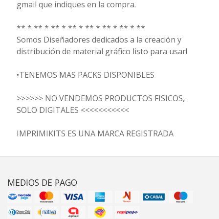
gmail que indiques en la compra.
** * ** * ** * ** * ** * ** * ** * **
Somos Diseñadores dedicados a la creación y
distribución de material gráfico listo para usar!
•TENEMOS MAS PACKS DISPONIBLES
>>>>>> NO VENDEMOS PRODUCTOS FISICOS,
SOLO DIGITALES <<<<<<<<<<<
IMPRIMIKITS ES UNA MARCA REGISTRADA
MEDIOS DE PAGO