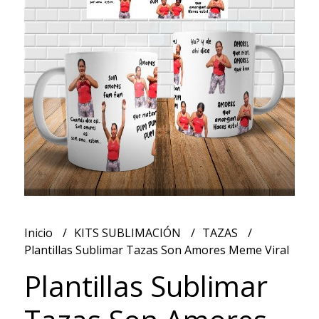
Inicio
KITS SUBLIMACIÓN
TAZAS
Plantillas Sublimar Tazas Son Amores Meme Viral
Plantillas Sublimar