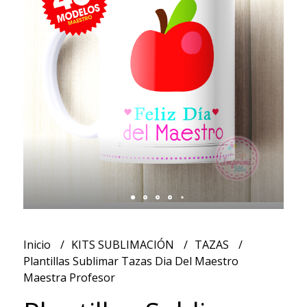
Inicio
KITS SUBLIMACIÓN
TAZAS
Plantillas Sublimar Tazas Dia Del Maestro
Maestra Profesor