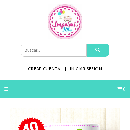
CREAR CUENTA
INICIAR SESIÓN
0