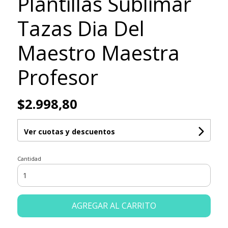
Plantillas Sublimar
Tazas Dia Del
Maestro Maestra
Profesor
$2.998,80
Ver cuotas y descuentos
Cantidad
AGREGAR AL CARRITO