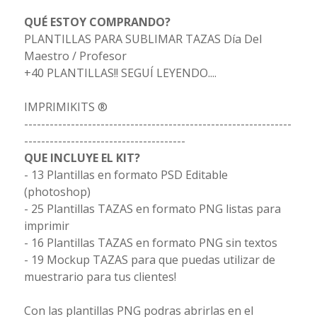
QUÉ ESTOY COMPRANDO?
PLANTILLAS PARA SUBLIMAR TAZAS Día Del
Maestro / Profesor
+40 PLANTILLAS!! SEGUÍ LEYENDO....
IMPRIMIKITS ®
---------------------------------------------------------------
--------------------------------------
QUE INCLUYE EL KIT?
- 13 Plantillas en formato PSD Editable
(photoshop)
- 25 Plantillas TAZAS en formato PNG listas para
imprimir
- 16 Plantillas TAZAS en formato PNG sin textos
- 19 Mockup TAZAS para que puedas utilizar de
muestrario para tus clientes!
Con las plantillas PNG podras abrirlas en el