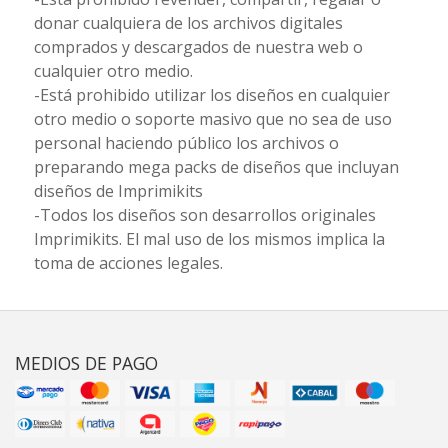
donar cualquiera de los archivos digitales
comprados y descargados de nuestra web o
cualquier otro medio.
-Está prohibido utilizar los diseños en cualquier
otro medio o soporte masivo que no sea de uso
personal haciendo público los archivos o
preparando mega packs de diseños que incluyan
diseños de Imprimikits
-Todos los diseños son desarrollos originales
Imprimikits. El mal uso de los mismos implica la
toma de acciones legales.
MEDIOS DE PAGO