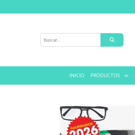
INICIO
PRODUCTOS