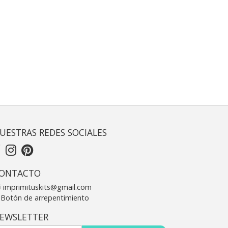
UESTRAS REDES SOCIALES
ONTACTO
imprimituskits@gmail.com
Botón de arrepentimiento
EWSLETTER