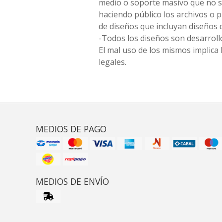
medio o soporte masivo que no s
haciendo público los archivos o
de diseños que incluyan diseños 
-Todos los diseños son desarrollo
El mal uso de los mismos implica 
legales.
MEDIOS DE PAGO
MEDIOS DE ENVÍO