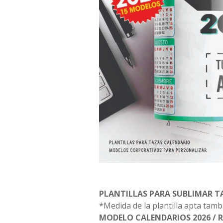
PLANTILLAS PARA SUBLIMAR TA
*Medida de la plantilla apta tamb
MODELO CALENDARIOS 2026 /