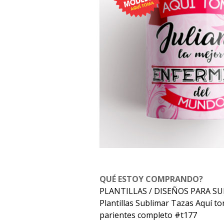
QUÉ ESTOY COMPRANDO?
PLANTILLAS / DISEÑOS PARA S
Plantillas Sublimar Tazas Aquí t
parientes completo #t177