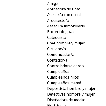
Amiga
Aplicadora de uñas
Asesor/a comercial
Arquitecto/a
Asesor/a inmobiliario
Bacteriologo/a
Catequista
Chef hombre y mujer
Cirujano/a
Comunicador/a
Contador/a
Controlador/a aereo
Cumpleaños
Cumpleaños hijos
Cumpleaños mamá
Deportista hombre y mujer
Detectives hombre y mujer
Diseñadora de modas
Electricista