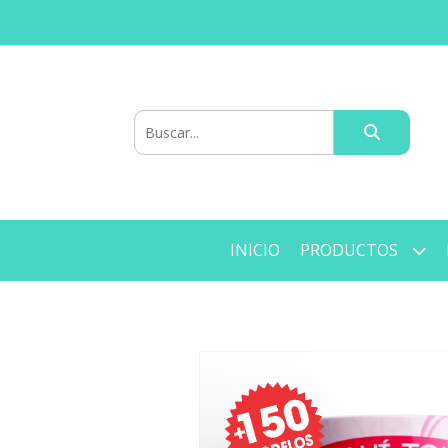
INICIO
PRODUCTOS