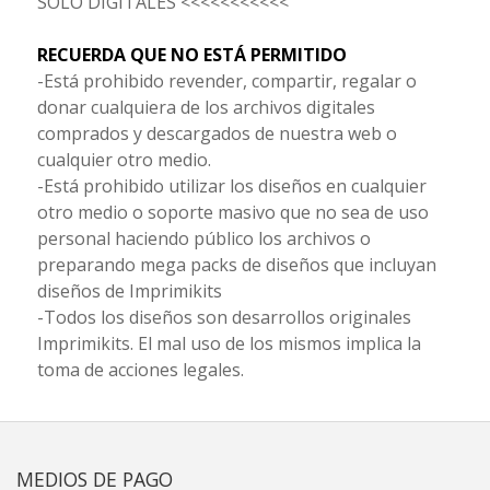
SOLO DIGITALES <<<<<<<<<<<
RECUERDA QUE NO ESTÁ PERMITIDO
-Está prohibido revender, compartir, regalar o
donar cualquiera de los archivos digitales
comprados y descargados de nuestra web o
cualquier otro medio.
-Está prohibido utilizar los diseños en cualquier
otro medio o soporte masivo que no sea de uso
personal haciendo público los archivos o
preparando mega packs de diseños que incluyan
diseños de Imprimikits
-Todos los diseños son desarrollos originales
Imprimikits. El mal uso de los mismos implica la
toma de acciones legales.
MEDIOS DE PAGO