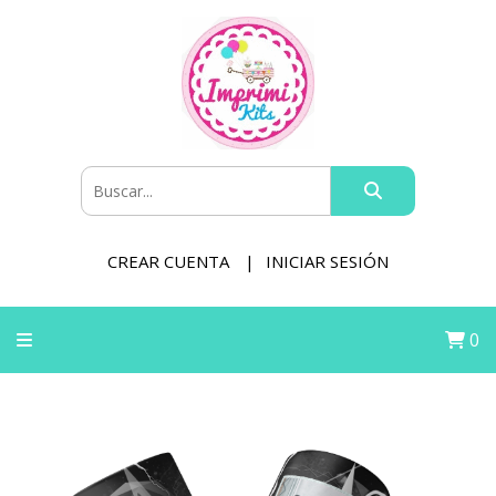
CREAR CUENTA
INICIAR SESIÓN
0