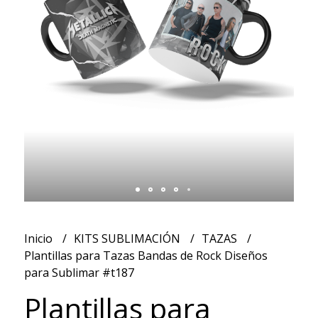
Inicio
KITS SUBLIMACIÓN
TAZAS
Plantillas para Tazas Bandas de Rock Diseños
para Sublimar #t187
Plantillas para