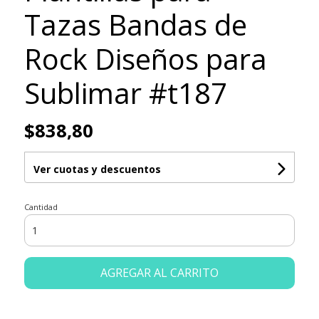
Tazas Bandas de
Rock Diseños para
Sublimar #t187
$838,80
Ver cuotas y descuentos
Cantidad
AGREGAR AL CARRITO