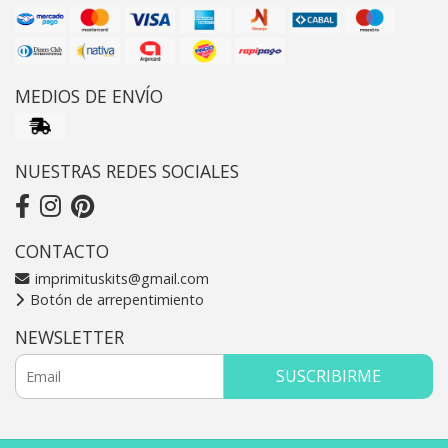
MEDIOS DE ENVÍO
NUESTRAS REDES SOCIALES
CONTACTO
imprimituskits@gmail.com
Botón de arrepentimiento
NEWSLETTER
SUSCRIBIRME