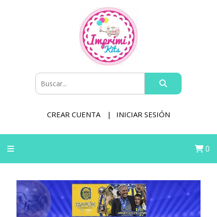
CREAR CUENTA
INICIAR SESIÓN
0