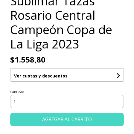
Sublimar Tazas
Rosario Central
Campeón Copa de
La Liga 2023
$1.558,80
Ver cuotas y descuentos
Cantidad
AGREGAR AL CARRITO