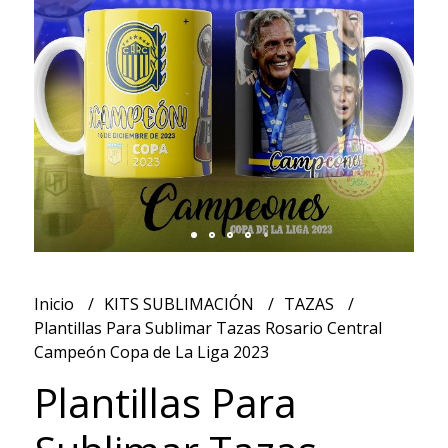
Inicio
KITS SUBLIMACIÓN
TAZAS
Plantillas Para Sublimar Tazas Rosario Central
Campeón Copa de La Liga 2023
Plantillas Para