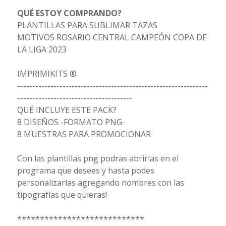
QUÉ ESTOY COMPRANDO?
PLANTILLAS PARA SUBLIMAR TAZAS
MOTIVOS ROSARIO CENTRAL CAMPEÓN COPA DE
LA LIGA 2023
IMPRIMIKITS ®
---------------------------------------------------------------
--------------------------------------
QUÉ INCLUYE ESTE PACK?
8 DISEÑOS -FORMATO PNG-
8 MUESTRAS PARA PROMOCIONAR
Con las plantillas png podras abrirlas en el
programa que desees y hasta podes
personalizarlas agregando nombres con las
tipografías que quieras!
****************************