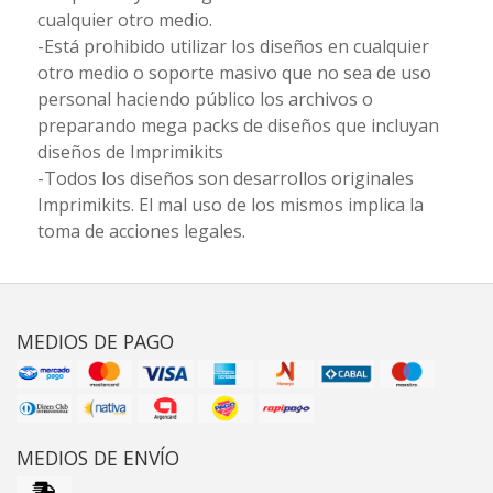
cualquier otro medio.
-Está prohibido utilizar los diseños en cualquier
otro medio o soporte masivo que no sea de uso
personal haciendo público los archivos o
preparando mega packs de diseños que incluyan
diseños de Imprimikits
-Todos los diseños son desarrollos originales
Imprimikits. El mal uso de los mismos implica la
toma de acciones legales.
MEDIOS DE PAGO
MEDIOS DE ENVÍO