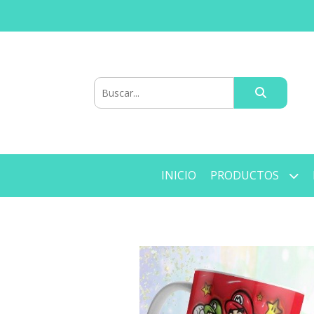
INICIO
PRODUCTOS