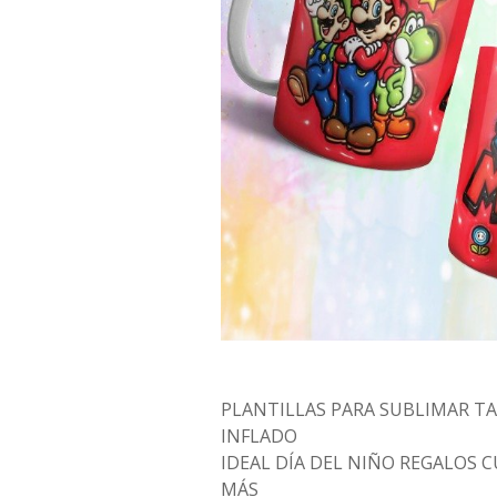
PLANTILLAS PARA SUBLIMAR TA
INFLADO
IDEAL DÍA DEL NIÑO REGALOS
MÁS