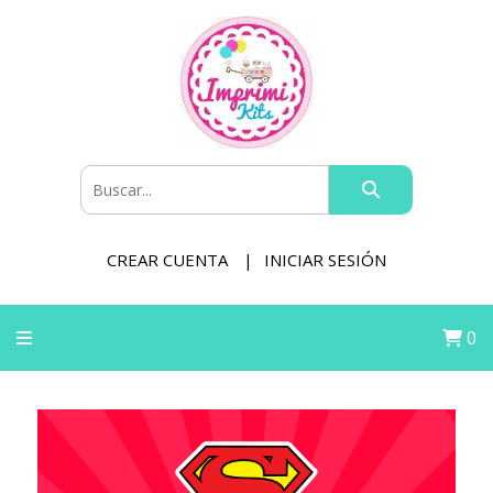
CREAR CUENTA
INICIAR SESIÓN
0