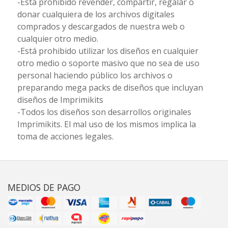
-Está prohibido revender, compartir, regalar o
donar cualquiera de los archivos digitales
comprados y descargados de nuestra web o
cualquier otro medio.
-Está prohibido utilizar los diseños en cualquier
otro medio o soporte masivo que no sea de uso
personal haciendo público los archivos o
preparando mega packs de diseños que incluyan
diseños de Imprimikits
-Todos los diseños son desarrollos originales
Imprimikits. El mal uso de los mismos implica la
toma de acciones legales.
MEDIOS DE PAGO