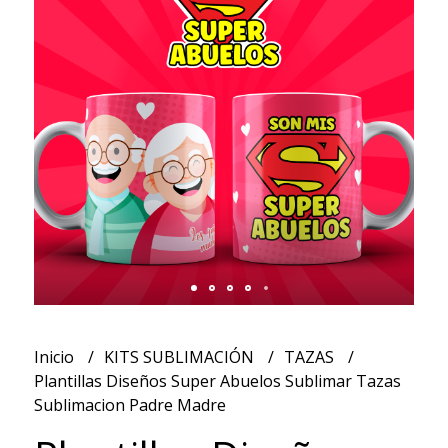
Inicio
KITS SUBLIMACIÓN
TAZAS
Plantillas Diseños Super Abuelos Sublimar Tazas
Sublimacion Padre Madre