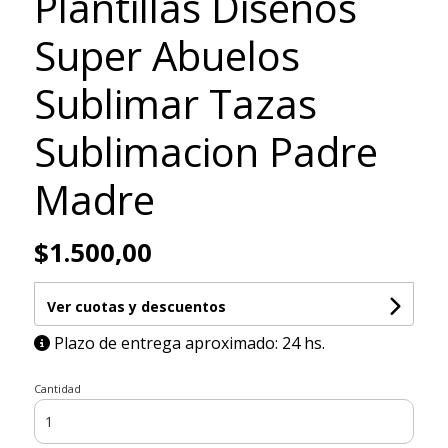
Plantillas Diseños
Super Abuelos
Sublimar Tazas
Sublimacion Padre
Madre
$1.500,00
Ver cuotas y descuentos
Plazo de entrega aproximado: 24 hs.
Cantidad