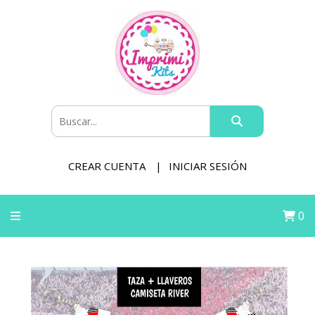
CREAR CUENTA
INICIAR SESIÓN
0