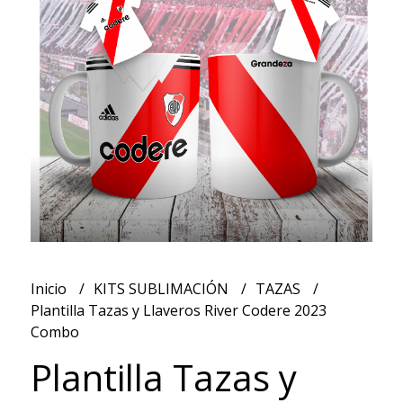
Inicio
KITS SUBLIMACIÓN
TAZAS
Plantilla Tazas y Llaveros River Codere 2023
Combo
Plantilla Tazas y