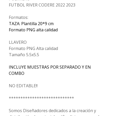
FUTBOL RIVER CODERE 2022 2023
Formatos:
TAZA: Plantilla 20*9 cm
Formato PNG alta calidad
LLAVERO
Formato PNG Alta calidad
Tamaño 5.5x5.5
INCLUYE MUESTRAS POR SEPARADO Y EN
COMBO
NO EDITABLE!!
****************************
Somos Diseñadores dedicados a la creación y