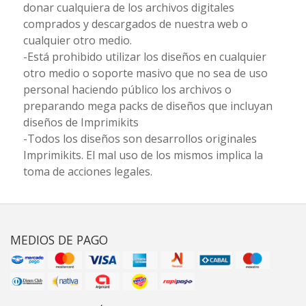
donar cualquiera de los archivos digitales
comprados y descargados de nuestra web o
cualquier otro medio.
-Está prohibido utilizar los diseños en cualquier
otro medio o soporte masivo que no sea de uso
personal haciendo público los archivos o
preparando mega packs de diseños que incluyan
diseños de Imprimikits
-Todos los diseños son desarrollos originales
Imprimikits. El mal uso de los mismos implica la
toma de acciones legales.
MEDIOS DE PAGO