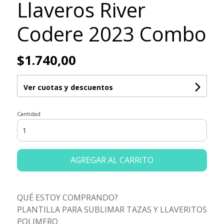
Llaveros River
Codere 2023 Combo
$1.740,00
Ver cuotas y descuentos
Cantidad
AGREGAR AL CARRITO
QUÉ ESTOY COMPRANDO?
PLANTILLA PARA SUBLIMAR TAZAS Y LLAVERITOS
POLIMERO