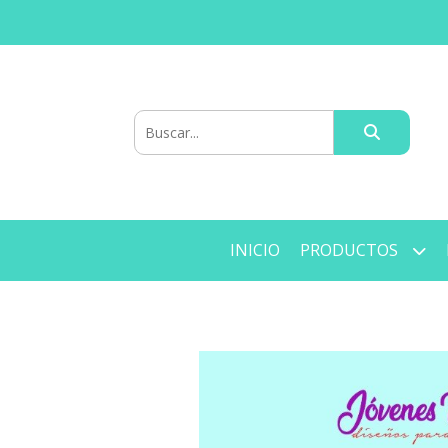
INICIO
PRODUCTOS