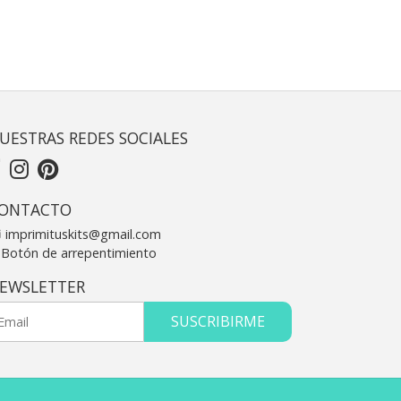
UESTRAS REDES SOCIALES
ONTACTO
imprimituskits@gmail.com
Botón de arrepentimiento
EWSLETTER
SUSCRIBIRME