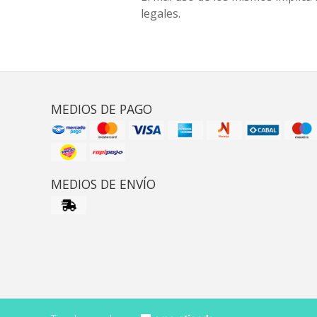
legales.
MEDIOS DE PAGO
MEDIOS DE ENVÍO