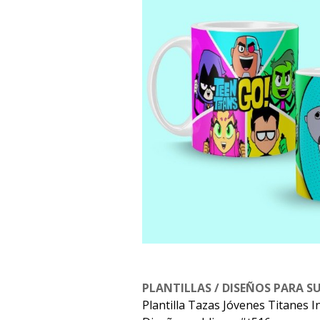
PLANTILLAS / DISEÑOS PARA S
Plantilla Tazas Jóvenes Titanes I