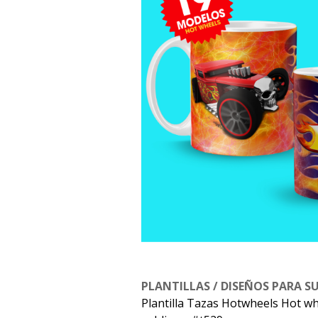
PLANTILLAS / DISEÑOS PARA S
Plantilla Tazas Hotwheels Hot wh