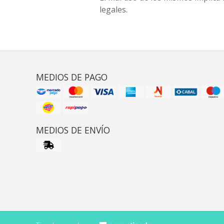
legales.
MEDIOS DE PAGO
MEDIOS DE ENVÍO