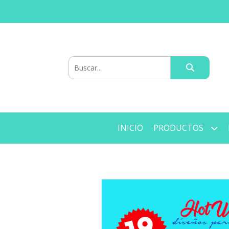
INICIO
PRODUCTOS