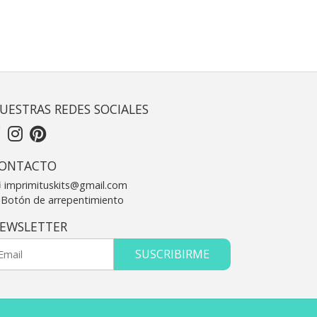
UESTRAS REDES SOCIALES
ONTACTO
imprimituskits@gmail.com
Botón de arrepentimiento
EWSLETTER
SUSCRIBIRME