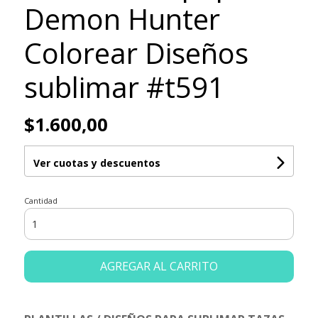
Demon Hunter
Colorear Diseños
sublimar #t591
$1.600,00
Ver cuotas y descuentos
Cantidad
AGREGAR AL CARRITO