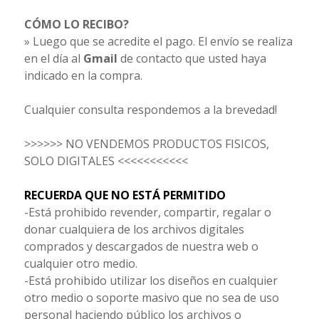
CÓMO LO RECIBO?
» Luego que se acredite el pago. El envío se realiza
en el día al
Gmail
de contacto que usted haya
indicado en la compra.
Cualquier consulta respondemos a la brevedad!
>>>>>> NO VENDEMOS PRODUCTOS FISICOS,
SOLO DIGITALES <<<<<<<<<<<
RECUERDA QUE NO ESTÁ PERMITIDO
-Está prohibido revender, compartir, regalar o
donar cualquiera de los archivos digitales
comprados y descargados de nuestra web o
cualquier otro medio.
-Está prohibido utilizar los diseños en cualquier
otro medio o soporte masivo que no sea de uso
personal haciendo público los archivos o