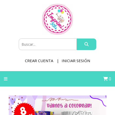
CREAR CUENTA
INICIAR SESIÓN
0