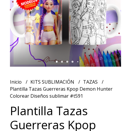
Inicio
KITS SUBLIMACIÓN
TAZAS
Plantilla Tazas Guerreras Kpop Demon Hunter
Colorear Diseños sublimar #t591
Plantilla Tazas
Guerreras Kpop