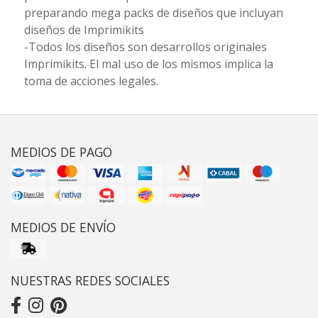
preparando mega packs de diseños que incluyan
diseños de Imprimikits
-Todos los diseños son desarrollos originales
Imprimikits. El mal uso de los mismos implica la
toma de acciones legales.
MEDIOS DE PAGO
MEDIOS DE ENVÍO
NUESTRAS REDES SOCIALES