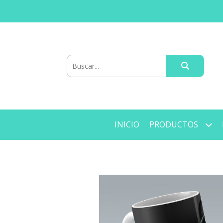
INICIO
PRODUCTOS