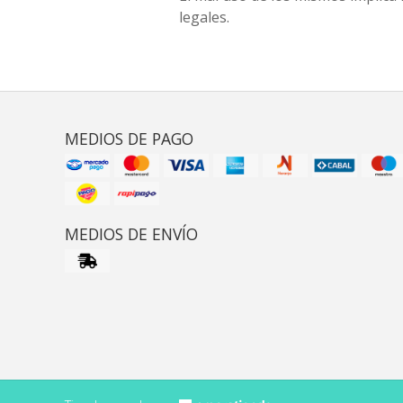
legales.
MEDIOS DE PAGO
MEDIOS DE ENVÍO