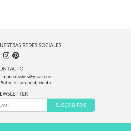
UESTRAS REDES SOCIALES
ONTACTO
imprimituskits@gmail.com
Botón de arrepentimiento
EWSLETTER
SUSCRIBIRME