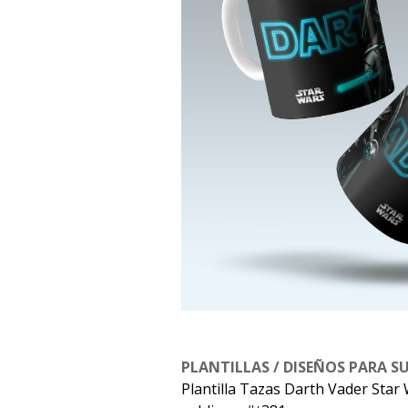
PLANTILLAS / DISEÑOS PARA S
Plantilla Tazas Darth Vader Star