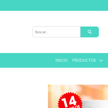
INICIO
PRODUCTOS