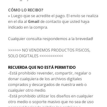
CÓMO LO RECIBO?
» Luego que se acredite el pago. El envío se realiza
en el día al
Gmail
de contacto que usted haya
indicado en la compra.
Cualquier consulta respondemos a la brevedad!
>>>>>> NO VENDEMOS PRODUCTOS FISICOS,
SOLO DIGITALES <<<<<<<<<<<
RECUERDA QUE NO ESTÁ PERMITIDO
-Está prohibido revender, compartir, regalar o
donar cualquiera de los archivos digitales
comprados y descargados de nuestra web o
cualquier otro medio.
-Está prohibido utilizar los diseños en cualquier
otro medio o soporte masivo que no sea de uso