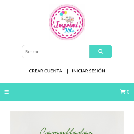
CREAR CUENTA
INICIAR SESIÓN
0