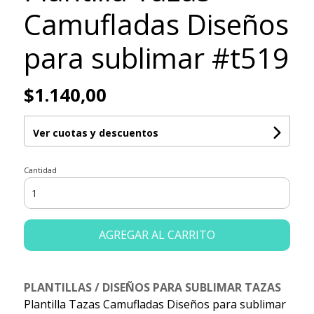
Camufladas Diseños
para sublimar #t519
$1.140,00
Ver cuotas y descuentos
Cantidad
AGREGAR AL CARRITO
PLANTILLAS / DISEÑOS PARA SUBLIMAR TAZAS
Plantilla Tazas Camufladas Diseños para sublimar