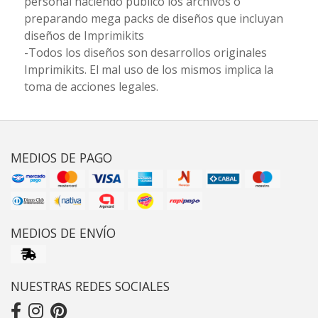
personal haciendo público los archivos o
preparando mega packs de diseños que incluyan
diseños de Imprimikits
-Todos los diseños son desarrollos originales
Imprimikits. El mal uso de los mismos implica la
toma de acciones legales.
MEDIOS DE PAGO
MEDIOS DE ENVÍO
NUESTRAS REDES SOCIALES