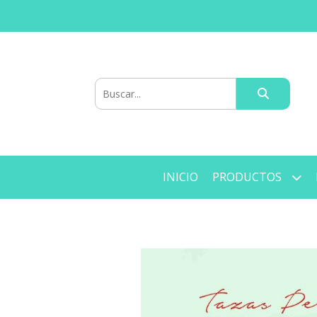
INICIO
PRODUCTOS