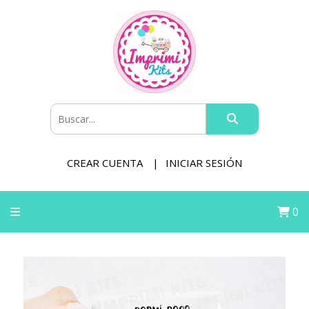
CREAR CUENTA
INICIAR SESIÓN
0