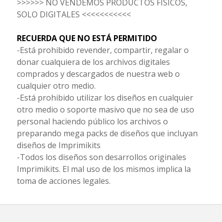
>>>>>> NO VENDEMOS PRODUCTOS FISICOS,
SOLO DIGITALES <<<<<<<<<<<
RECUERDA QUE NO ESTÁ PERMITIDO
-Está prohibido revender, compartir, regalar o
donar cualquiera de los archivos digitales
comprados y descargados de nuestra web o
cualquier otro medio.
-Está prohibido utilizar los diseños en cualquier
otro medio o soporte masivo que no sea de uso
personal haciendo público los archivos o
preparando mega packs de diseños que incluyan
diseños de Imprimikits
-Todos los diseños son desarrollos originales
Imprimikits. El mal uso de los mismos implica la
toma de acciones legales.