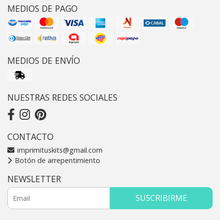
MEDIOS DE PAGO
MEDIOS DE ENVÍO
NUESTRAS REDES SOCIALES
CONTACTO
imprimituskits@gmail.com
Botón de arrepentimiento
NEWSLETTER
SUSCRIBIRME