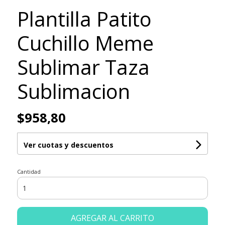
Plantilla Patito
Cuchillo Meme
Sublimar Taza
Sublimacion
$958,80
Ver cuotas y descuentos
Cantidad
AGREGAR AL CARRITO