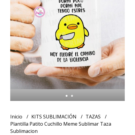
Inicio
KITS SUBLIMACIÓN
TAZAS
Plantilla Patito Cuchillo Meme Sublimar Taza
Sublimacion