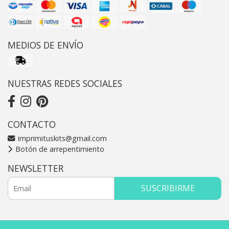
MEDIOS DE ENVÍO
NUESTRAS REDES SOCIALES
CONTACTO
imprimituskits@gmail.com
Botón de arrepentimiento
NEWSLETTER
SUSCRIBIRME