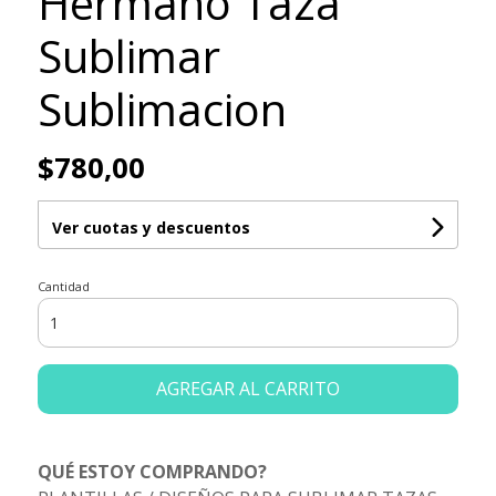
Hermano Taza
Sublimar
Sublimacion
$780,00
Ver cuotas y descuentos
Cantidad
AGREGAR AL CARRITO
QUÉ ESTOY COMPRANDO?