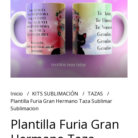
Inicio
KITS SUBLIMACIÓN
TAZAS
Plantilla Furia Gran Hermano Taza Sublimar
Sublimacion
Plantilla Furia Gran