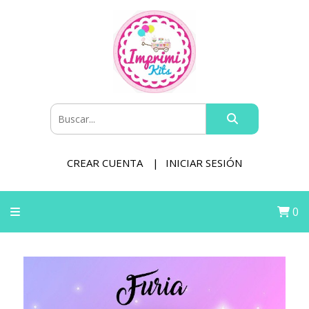
CREAR CUENTA
INICIAR SESIÓN
0