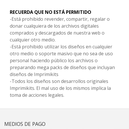
RECUERDA QUE NO ESTÁ PERMITIDO
-Está prohibido revender, compartir, regalar o
donar cualquiera de los archivos digitales
comprados y descargados de nuestra web o
cualquier otro medio.
-Está prohibido utilizar los diseños en cualquier
otro medio o soporte masivo que no sea de uso
personal haciendo público los archivos o
preparando mega packs de diseños que incluyan
diseños de Imprimikits
-Todos los diseños son desarrollos originales
Imprimikits. El mal uso de los mismos implica la
toma de acciones legales.
MEDIOS DE PAGO