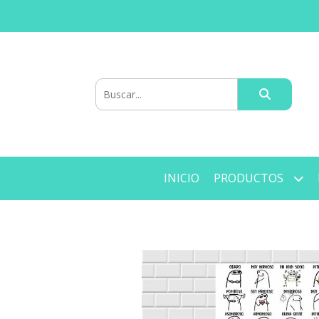
INICIO
PRODUCTOS