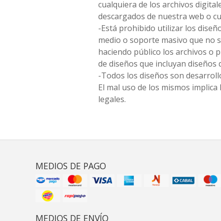
cualquiera de los archivos digita
descargados de nuestra web o cu
-Está prohibido utilizar los diseñ
medio o soporte masivo que no s
haciendo público los archivos o
de diseños que incluyan diseños 
-Todos los diseños son desarrollo
El mal uso de los mismos implica 
legales.
MEDIOS DE PAGO
MEDIOS DE ENVÍO