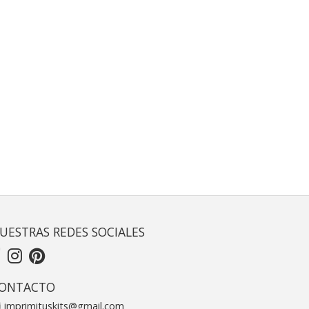
UESTRAS REDES SOCIALES
ONTACTO
imprimituskits@gmail.com