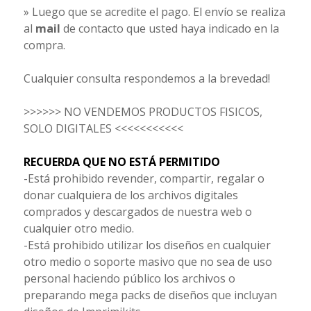
» Luego que se acredite el pago. El envío se realiza
al
mail
de contacto que usted haya indicado en la
compra.
Cualquier consulta respondemos a la brevedad!
>>>>>> NO VENDEMOS PRODUCTOS FISICOS,
SOLO DIGITALES <<<<<<<<<<<
RECUERDA QUE NO ESTÁ PERMITIDO
-Está prohibido revender, compartir, regalar o
donar cualquiera de los archivos digitales
comprados y descargados de nuestra web o
cualquier otro medio.
-Está prohibido utilizar los diseños en cualquier
otro medio o soporte masivo que no sea de uso
personal haciendo público los archivos o
preparando mega packs de diseños que incluyan