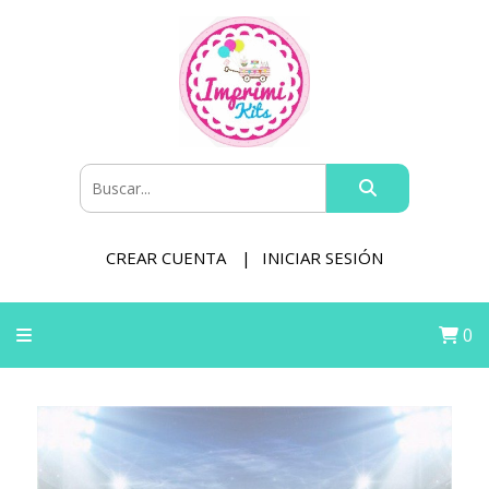
CREAR CUENTA
INICIAR SESIÓN
0