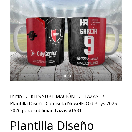
Inicio
KITS SUBLIMACIÓN
TAZAS
Plantilla Diseño Camiseta Newells Old Boys 2025
2026 para sublimar Tazas #t531
Plantilla Diseño