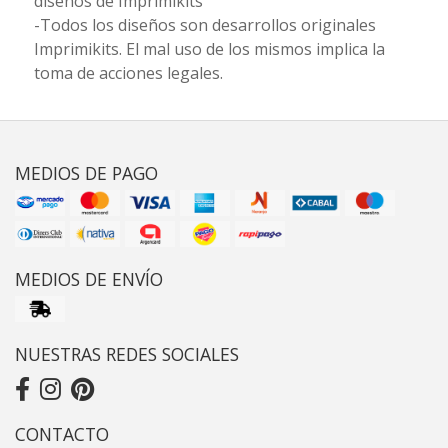
diseños de Imprimikits
-Todos los diseños son desarrollos originales
Imprimikits. El mal uso de los mismos implica la
toma de acciones legales.
MEDIOS DE PAGO
MEDIOS DE ENVÍO
NUESTRAS REDES SOCIALES
CONTACTO