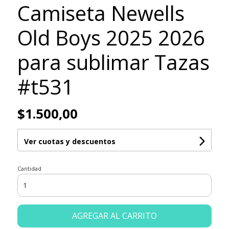
Camiseta Newells
Old Boys 2025 2026
para sublimar Tazas
#t531
$1.500,00
Ver cuotas y descuentos
Cantidad
AGREGAR AL CARRITO