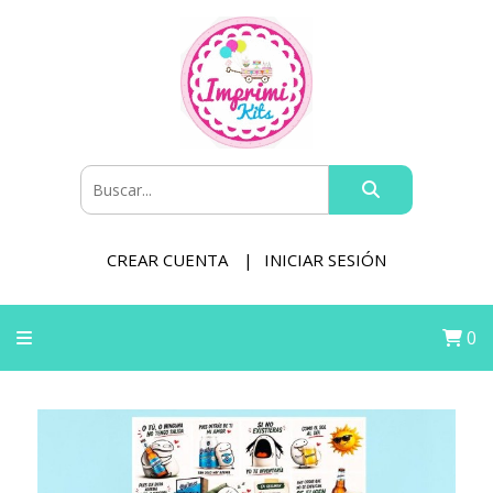
CREAR CUENTA
INICIAR SESIÓN
0