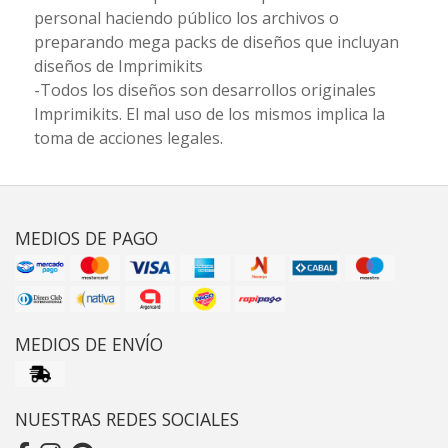
personal haciendo público los archivos o
preparando mega packs de diseños que incluyan
diseños de Imprimikits
-Todos los diseños son desarrollos originales
Imprimikits. El mal uso de los mismos implica la
toma de acciones legales.
MEDIOS DE PAGO
MEDIOS DE ENVÍO
NUESTRAS REDES SOCIALES