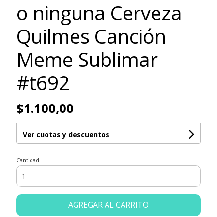
o ninguna Cerveza
Quilmes Canción
Meme Sublimar
#t692
$1.100,00
Ver cuotas y descuentos
Cantidad
AGREGAR AL CARRITO