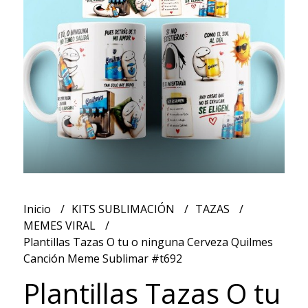
Inicio
KITS SUBLIMACIÓN
TAZAS
MEMES VIRAL
Plantillas Tazas O tu o ninguna Cerveza Quilmes
Canción Meme Sublimar #t692
Plantillas Tazas O tu