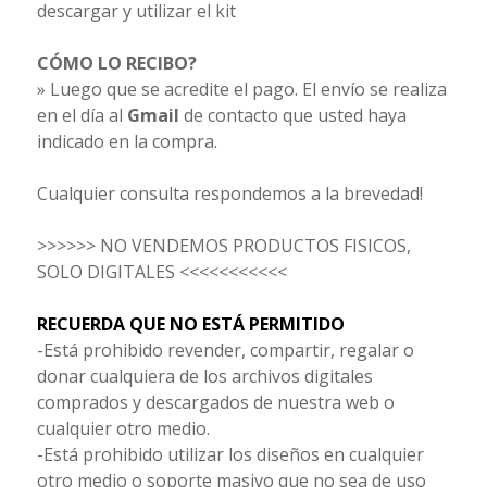
descargar y utilizar el kit
CÓMO LO RECIBO?
» Luego que se acredite el pago. El envío se realiza
en el día al
Gmail
de contacto que usted haya
indicado en la compra.
Cualquier consulta respondemos a la brevedad!
>>>>>> NO VENDEMOS PRODUCTOS FISICOS,
SOLO DIGITALES <<<<<<<<<<<
RECUERDA QUE NO ESTÁ PERMITIDO
-Está prohibido revender, compartir, regalar o
donar cualquiera de los archivos digitales
comprados y descargados de nuestra web o
cualquier otro medio.
-Está prohibido utilizar los diseños en cualquier
otro medio o soporte masivo que no sea de uso