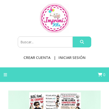
CREAR CUENTA
INICIAR SESIÓN
0