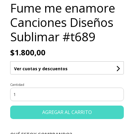
Fume me enamore
Canciones Diseños
Sublimar #t689
$1.800,00
Ver cuotas y descuentos
Cantidad
AGREGAR AL CARRITO