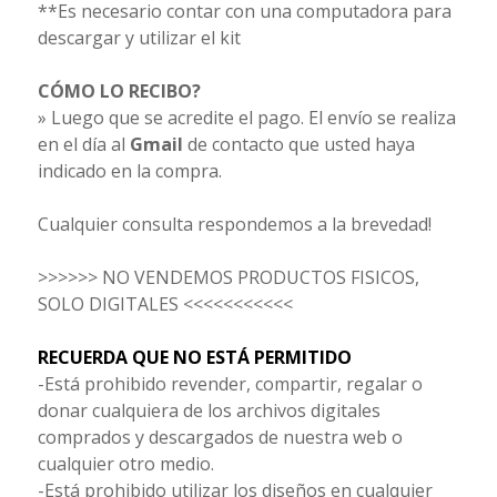
**Es necesario contar con una computadora para
descargar y utilizar el kit
CÓMO LO RECIBO?
» Luego que se acredite el pago. El envío se realiza
en el día al
Gmail
de contacto que usted haya
indicado en la compra.
Cualquier consulta respondemos a la brevedad!
>>>>>> NO VENDEMOS PRODUCTOS FISICOS,
SOLO DIGITALES <<<<<<<<<<<
RECUERDA QUE NO ESTÁ PERMITIDO
-Está prohibido revender, compartir, regalar o
donar cualquiera de los archivos digitales
comprados y descargados de nuestra web o
cualquier otro medio.
-Está prohibido utilizar los diseños en cualquier