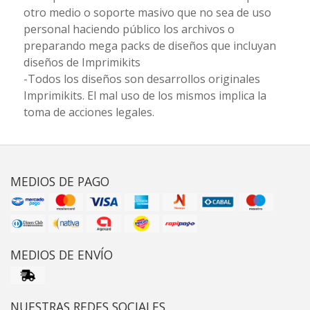
otro medio o soporte masivo que no sea de uso
personal haciendo público los archivos o
preparando mega packs de diseños que incluyan
diseños de Imprimikits
-Todos los diseños son desarrollos originales
Imprimikits. El mal uso de los mismos implica la
toma de acciones legales.
MEDIOS DE PAGO
MEDIOS DE ENVÍO
NUESTRAS REDES SOCIALES