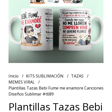
Inicio
KITS SUBLIMACIÓN
TAZAS
MEMES VIRAL
Plantillas Tazas Bebi Fume me enamore Canciones
Diseños Sublimar #t689
Plantillas Tazas Bebi