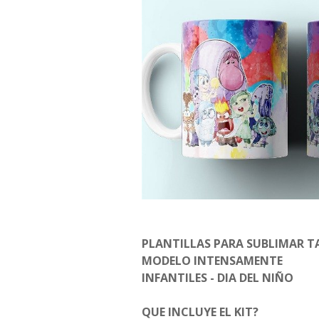
PLANTILLAS PARA SUBLIMAR T
MODELO INTENSAMENTE
INFANTILES - DIA DEL NIÑO
QUE INCLUYE EL KIT?