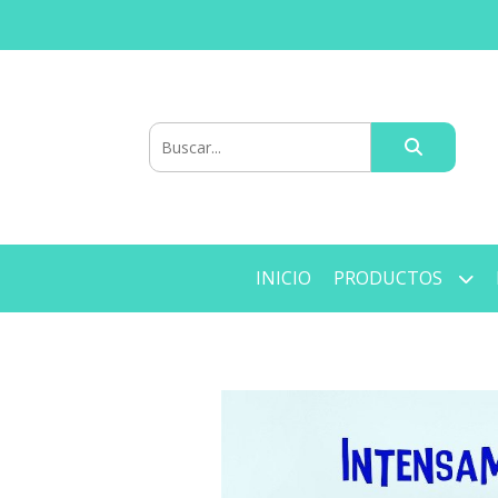
INICIO
PRODUCTOS