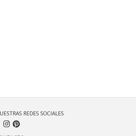
UESTRAS REDES SOCIALES