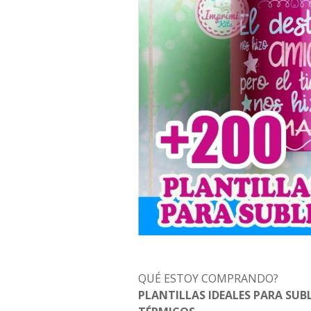
QUÉ ESTOY COMPRANDO?
PLANTILLAS IDEALES PARA SUB