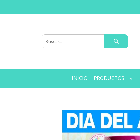
INICIO
PRODUCTOS