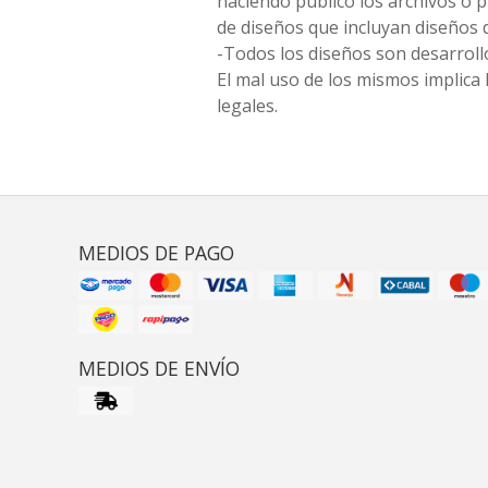
haciendo público los archivos o
de diseños que incluyan diseños 
-Todos los diseños son desarrollo
El mal uso de los mismos implica 
legales.
MEDIOS DE PAGO
MEDIOS DE ENVÍO