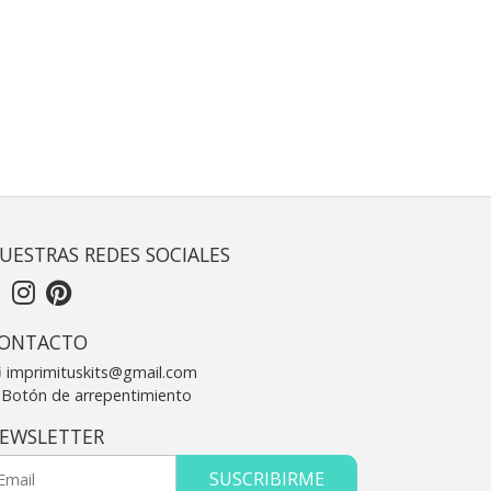
UESTRAS REDES SOCIALES
ONTACTO
imprimituskits@gmail.com
Botón de arrepentimiento
EWSLETTER
SUSCRIBIRME