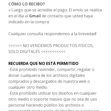
CÓMO LO RECIBO?
» Luego que se acredite el pago. El envío se realiza
en el día al
Gmail
de contacto que usted haya
indicado en la compra.
Cualquier consulta respondemos a la brevedad!
>>>>>> NO VENDEMOS PRODUCTOS FISICOS,
SOLO DIGITALES <<<<<<<<<<<
RECUERDA QUE NO ESTÁ PERMITIDO
-Está prohibido revender, compartir, regalar o
donar cualquiera de los archivos digitales
comprados y descargados de nuestra web o
cualquier otro medio.
-Está prohibido utilizar los diseños en cualquier
otro medio o soporte masivo que no sea de uso
personal haciendo público los archivos o