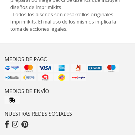
preparando mega packs de diseños que incluyan
diseños de Imprimikits
-Todos los diseños son desarrollos originales
Imprimikits. El mal uso de los mismos implica la
toma de acciones legales.
MEDIOS DE PAGO
MEDIOS DE ENVÍO
NUESTRAS REDES SOCIALES