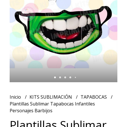
Inicio
KITS SUBLIMACIÓN
TAPABOCAS
Plantillas Sublimar Tapabocas Infantiles
Personajes Barbijos
Plantillas Sublimar