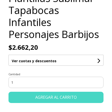
Tapabocas
Infantiles
Personajes Barbijos
$2.662,20
Ver cuotas y descuentos
Cantidad
AGREGAR AL CARRITO