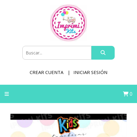
CREAR CUENTA
INICIAR SESIÓN
0