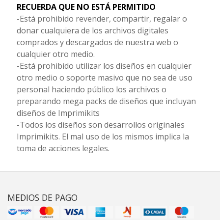
RECUERDA QUE NO ESTÁ PERMITIDO
-Está prohibido revender, compartir, regalar o
donar cualquiera de los archivos digitales
comprados y descargados de nuestra web o
cualquier otro medio.
-Está prohibido utilizar los diseños en cualquier
otro medio o soporte masivo que no sea de uso
personal haciendo público los archivos o
preparando mega packs de diseños que incluyan
diseños de Imprimikits
-Todos los diseños son desarrollos originales
Imprimikits. El mal uso de los mismos implica la
toma de acciones legales.
MEDIOS DE PAGO