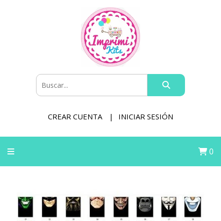
CREAR CUENTA
INICIAR SESIÓN
0