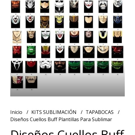
Inicio
KITS SUBLIMACIÓN
TAPABOCAS
Diseños Cuellos Buff Plantillas Para Sublimar
Diseños Cuellos Buff