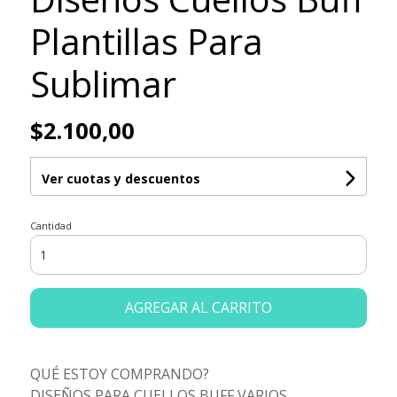
Plantillas Para
Sublimar
$2.100,00
Ver cuotas y descuentos
Cantidad
AGREGAR AL CARRITO
QUÉ ESTOY COMPRANDO?
DISEÑOS PARA CUELLOS BUFF VARIOS