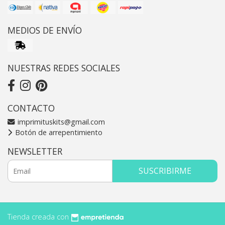
MEDIOS DE ENVÍO
NUESTRAS REDES SOCIALES
CONTACTO
imprimituskits@gmail.com
Botón de arrepentimiento
NEWSLETTER
SUSCRIBIRME
Tienda creada con