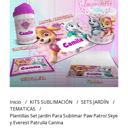
Inicio
KITS SUBLIMACIÓN
SETS JARDÍN
TEMATICAS
Plantillas Set Jardín Para Sublimar Paw Patrol Skye
y Everest Patrulla Canina