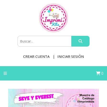
CREAR CUENTA
INICIAR SESIÓN
0