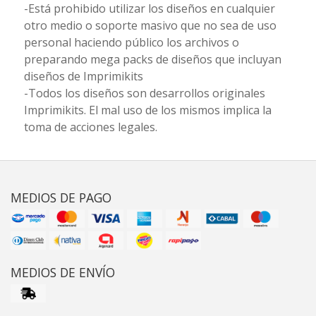
-Está prohibido utilizar los diseños en cualquier
otro medio o soporte masivo que no sea de uso
personal haciendo público los archivos o
preparando mega packs de diseños que incluyan
diseños de Imprimikits
-Todos los diseños son desarrollos originales
Imprimikits. El mal uso de los mismos implica la
toma de acciones legales.
MEDIOS DE PAGO
MEDIOS DE ENVÍO