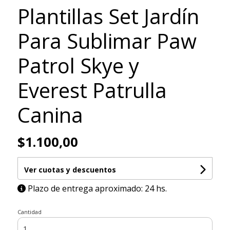
Plantillas Set Jardín
Para Sublimar Paw
Patrol Skye y
Everest Patrulla
Canina
$1.100,00
Ver cuotas y descuentos
Plazo de entrega aproximado: 24 hs.
Cantidad