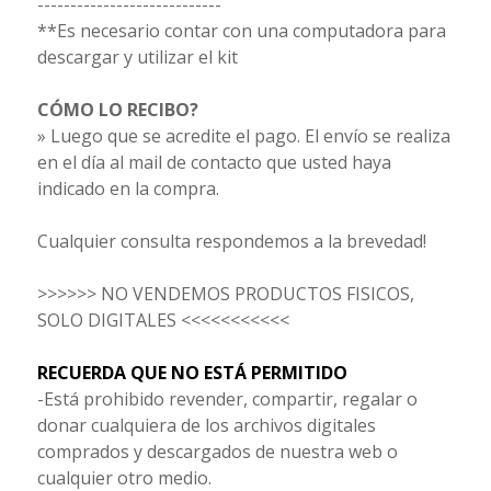
----------------------------
**Es necesario contar con una computadora para
descargar y utilizar el kit
CÓMO LO RECIBO?
» Luego que se acredite el pago. El envío se realiza
en el día al mail de contacto que usted haya
indicado en la compra.
Cualquier consulta respondemos a la brevedad!
>>>>>> NO VENDEMOS PRODUCTOS FISICOS,
SOLO DIGITALES <<<<<<<<<<<
RECUERDA QUE NO ESTÁ PERMITIDO
-Está prohibido revender, compartir, regalar o
donar cualquiera de los archivos digitales
comprados y descargados de nuestra web o
cualquier otro medio.