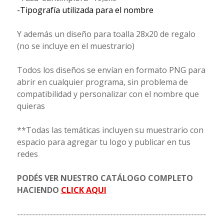
-Tipografía utilizada para el nombre
Y además un diseño para toalla 28x20 de regalo
(no se incluye en el muestrario)
Todos los diseños se envían en formato PNG para
abrir en cualquier programa, sin problema de
compatibilidad y personalizar con el nombre que
quieras
**Todas las temáticas incluyen su muestrario con
espacio para agregar tu logo y publicar en tus
redes
PODÉS VER NUESTRO CATÁLOGO COMPLETO
HACIENDO
CLICK AQUI
---------------------------------------------------------------