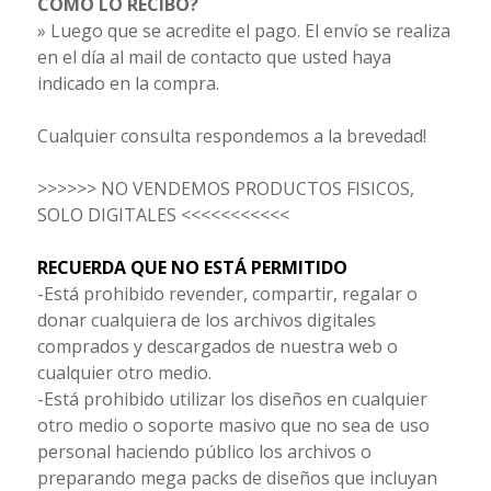
CÓMO LO RECIBO?
» Luego que se acredite el pago. El envío se realiza
en el día al mail de contacto que usted haya
indicado en la compra.
Cualquier consulta respondemos a la brevedad!
>>>>>> NO VENDEMOS PRODUCTOS FISICOS,
SOLO DIGITALES <<<<<<<<<<<
RECUERDA QUE NO ESTÁ PERMITIDO
-Está prohibido revender, compartir, regalar o
donar cualquiera de los archivos digitales
comprados y descargados de nuestra web o
cualquier otro medio.
-Está prohibido utilizar los diseños en cualquier
otro medio o soporte masivo que no sea de uso
personal haciendo público los archivos o
preparando mega packs de diseños que incluyan