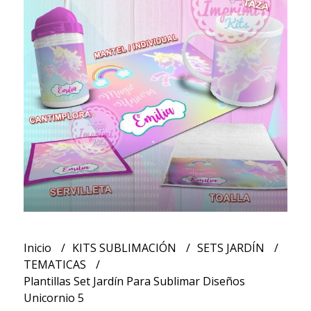
Inicio
KITS SUBLIMACIÓN
SETS JARDÍN
TEMATICAS
Plantillas Set Jardín Para Sublimar Diseños
Unicornio 5