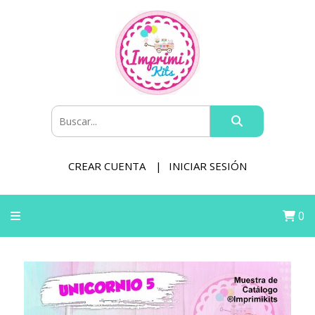
CREAR CUENTA
INICIAR SESIÓN
0