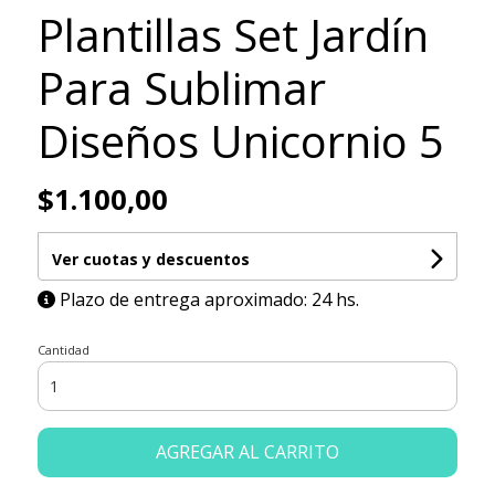
Plantillas Set Jardín
Para Sublimar
Diseños Unicornio 5
$1.100,00
Ver cuotas y descuentos
Plazo de entrega aproximado: 24 hs.
Cantidad
AGREGAR AL CARRITO