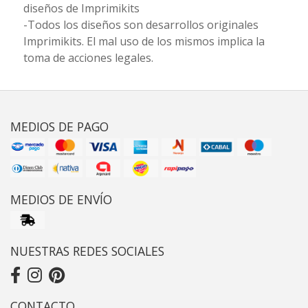
diseños de Imprimikits
-Todos los diseños son desarrollos originales
Imprimikits. El mal uso de los mismos implica la
toma de acciones legales.
MEDIOS DE PAGO
MEDIOS DE ENVÍO
NUESTRAS REDES SOCIALES
CONTACTO