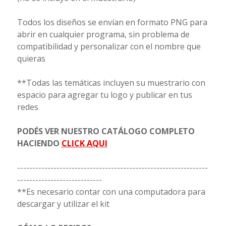
Todos los diseños se envían en formato PNG para
abrir en cualquier programa, sin problema de
compatibilidad y personalizar con el nombre que
quieras
**Todas las temáticas incluyen su muestrario con
espacio para agregar tu logo y publicar en tus
redes
PODÉS VER NUESTRO CATÁLOGO COMPLETO
HACIENDO
CLICK AQUI
---------------------------------------------------------------
----------------------------
**Es necesario contar con una computadora para
descargar y utilizar el kit