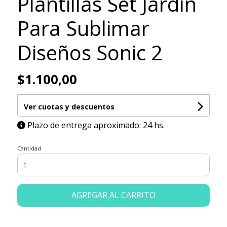
Plantillas Set Jardín
Para Sublimar
Diseños Sonic 2
$1.100,00
Ver cuotas y descuentos
Plazo de entrega aproximado: 24 hs.
Cantidad
AGREGAR AL CARRITO