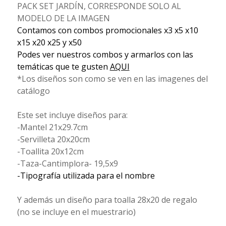
PACK SET JARDÍN, CORRESPONDE SOLO AL
MODELO DE LA IMAGEN
Contamos con combos promocionales x3 x5 x10
x15 x20 x25 y x50
Podes ver nuestros combos y armarlos con las
temáticas que te gusten
AQUI
*Los diseños son como se ven en las imagenes del
catálogo
Este set incluye diseños para:
-Mantel 21x29.7cm
-Servilleta 20x20cm
-Toallita 20x12cm
-Taza-Cantimplora- 19,5x9
-Tipografía utilizada para el nombre
Y además un diseño para toalla 28x20 de regalo
(no se incluye en el muestrario)