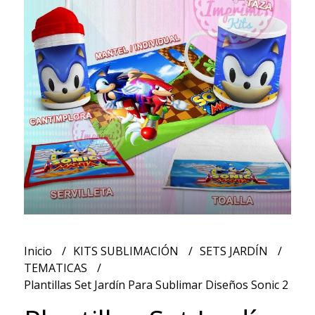
Inicio
KITS SUBLIMACIÓN
SETS JARDÍN
TEMATICAS
Plantillas Set Jardín Para Sublimar Diseños Sonic 2