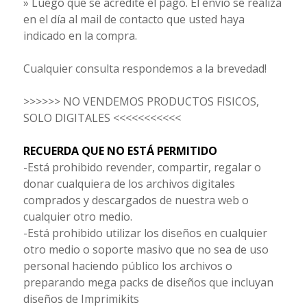
» Luego que se acredite el pago. El envío se realiza
en el día al mail de contacto que usted haya
indicado en la compra.
Cualquier consulta respondemos a la brevedad!
>>>>>> NO VENDEMOS PRODUCTOS FISICOS,
SOLO DIGITALES <<<<<<<<<<<
RECUERDA QUE NO ESTÁ PERMITIDO
-Está prohibido revender, compartir, regalar o
donar cualquiera de los archivos digitales
comprados y descargados de nuestra web o
cualquier otro medio.
-Está prohibido utilizar los diseños en cualquier
otro medio o soporte masivo que no sea de uso
personal haciendo público los archivos o
preparando mega packs de diseños que incluyan
diseños de Imprimikits