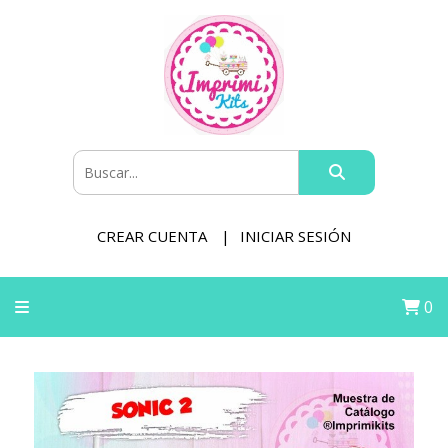
CREAR CUENTA
INICIAR SESIÓN
0