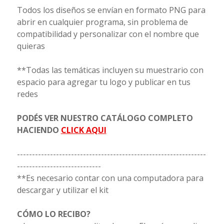
Todos los diseños se envían en formato PNG para
abrir en cualquier programa, sin problema de
compatibilidad y personalizar con el nombre que
quieras
**Todas las temáticas incluyen su muestrario con
espacio para agregar tu logo y publicar en tus
redes
PODÉS VER NUESTRO CATÁLOGO COMPLETO
HACIENDO
CLICK AQUI
---------------------------------------------------------------
----------------------------
**Es necesario contar con una computadora para
descargar y utilizar el kit
CÓMO LO RECIBO?