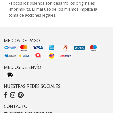
-Todos los diseños son desarrollos originales
Imprimikits. El mal uso de los mismos implica la
toma de acciones legales.
MEDIOS DE PAGO
MEDIOS DE ENVÍO
NUESTRAS REDES SOCIALES
CONTACTO