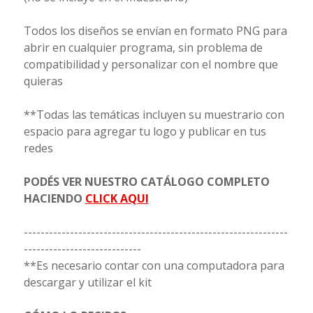
Todos los diseños se envían en formato PNG para
abrir en cualquier programa, sin problema de
compatibilidad y personalizar con el nombre que
quieras
**Todas las temáticas incluyen su muestrario con
espacio para agregar tu logo y publicar en tus
redes
PODÉS VER NUESTRO CATÁLOGO COMPLETO
HACIENDO
CLICK AQUI
---------------------------------------------------------------
----------------------------
**Es necesario contar con una computadora para
descargar y utilizar el kit