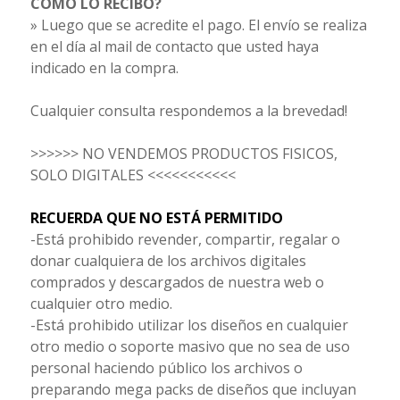
CÓMO LO RECIBO?
» Luego que se acredite el pago. El envío se realiza
en el día al mail de contacto que usted haya
indicado en la compra.
Cualquier consulta respondemos a la brevedad!
>>>>>> NO VENDEMOS PRODUCTOS FISICOS,
SOLO DIGITALES <<<<<<<<<<<
RECUERDA QUE NO ESTÁ PERMITIDO
-Está prohibido revender, compartir, regalar o
donar cualquiera de los archivos digitales
comprados y descargados de nuestra web o
cualquier otro medio.
-Está prohibido utilizar los diseños en cualquier
otro medio o soporte masivo que no sea de uso
personal haciendo público los archivos o
preparando mega packs de diseños que incluyan