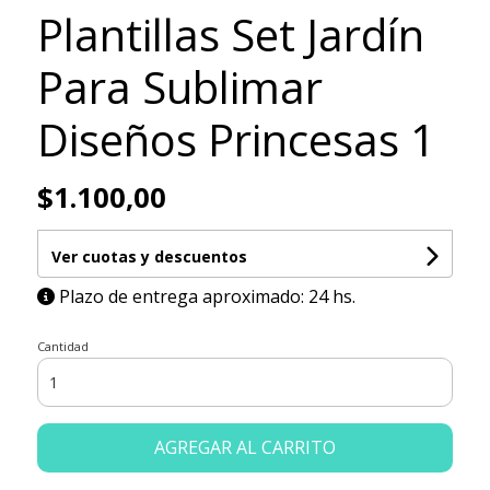
Plantillas Set Jardín
Para Sublimar
Diseños Princesas 1
$1.100,00
Ver cuotas y descuentos
Plazo de entrega aproximado: 24 hs.
Cantidad
AGREGAR AL CARRITO