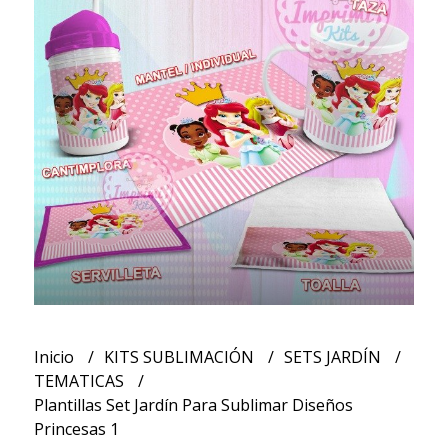
Inicio
KITS SUBLIMACIÓN
SETS JARDÍN
TEMATICAS
Plantillas Set Jardín Para Sublimar Diseños
Princesas 1