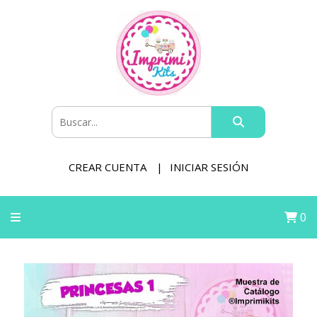
CREAR CUENTA
INICIAR SESIÓN
0