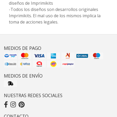
diseños de Imprimikits
-Todos los diseños son desarrollos originales
Imprimikits. El mal uso de los mismos implica la
toma de acciones legales.
MEDIOS DE PAGO
MEDIOS DE ENVÍO
NUESTRAS REDES SOCIALES
CONTACTO